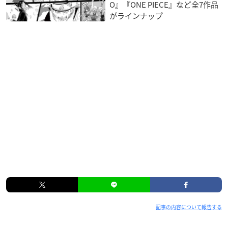
O』『ONE PIECE』など全7作品
がラインナップ
記事の内容について報告する