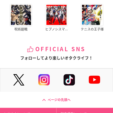
呪術廻戦
ヒプノシスマ...
テニスの王子様
OFFICIAL SNS
フォローしてより楽しいオタクライフ！
ページの先頭へ