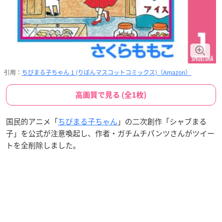
引用：
ちびまる子ちゃん 1 (りぼんマスコットコミックス)（Amazon）
高画質で見る (全1枚)
国民的アニメ「
ちびまる子ちゃん
」の二次創作「シャブまる
子」を公式が注意喚起し、作者・ガチムチパンツさんがツイー
トを全削除しました。