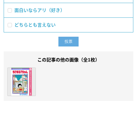
面白いならアリ（好き）
どちらとも言えない
この記事の他の画像（全1枚）