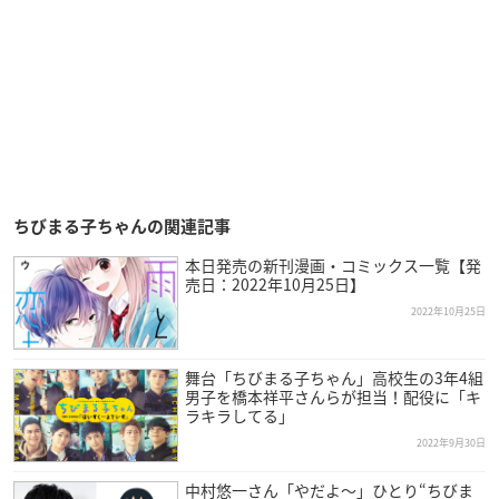
ちびまる子ちゃんの関連記事
本日発売の新刊漫画・コミックス一覧【発
売日：2022年10月25日】
2022年10月25日
舞台「ちびまる子ちゃん」高校生の3年4組
男子を橋本祥平さんらが担当！配役に「キ
ラキラしてる」
2022年9月30日
中村悠一さん「やだよ～」ひとり“ちびま