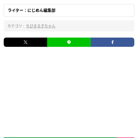
ライター：にじめん編集部
カテゴリ :
ちびまる子ちゃん