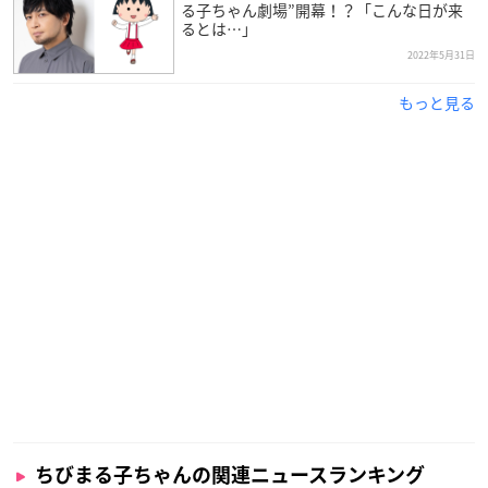
る子ちゃん劇場”開幕！？「こんな日が来
るとは…」
2022年5月31日
もっと見る
ちびまる子ちゃんの関連ニュースランキング