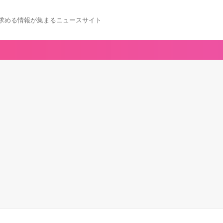
求める情報が集まるニュースサイト