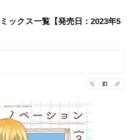
ミックス一覧【発売日：2023年5