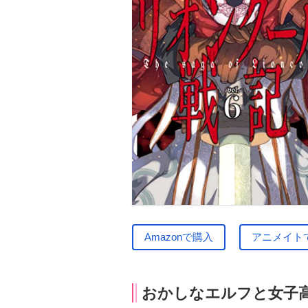
Amazonで購入
アニメイト
おかしなエルフと女子高生