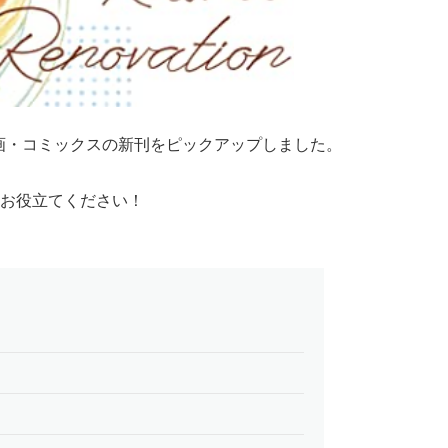
漫画・コミックスの新刊をピックアップしました。
お役立てください！