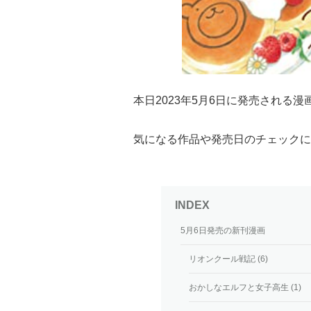
本日2023年5月6日に発売される
気になる作品や発売日のチェックに
5月6日発売の新刊漫画
リオンクール戦記 (6)
おかしなエルフと女子高生 (1)