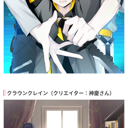
クラウンクレイン（クリエイター：神慶さん）