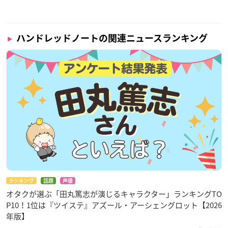
ハンドレッドノートの関連ニュースランキング
ランキング
話題
声優
オタクが選ぶ「田丸篤志が演じるキャラクター」ランキングTO
P10！1位は『ツイステ』アズール・アーシェングロット【2026
年版】