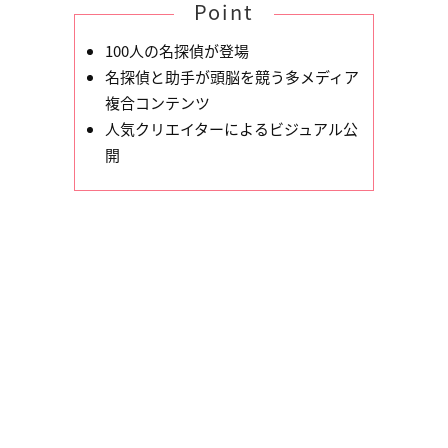
Point
100人の名探偵が登場
名探偵と助手が頭脳を競う多メディア
複合コンテンツ
人気クリエイターによるビジュアル公
開