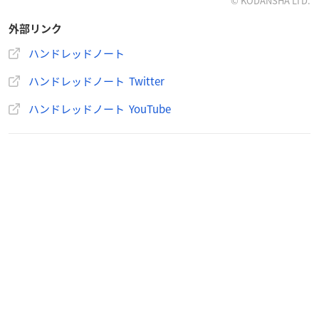
© KODANSHA LTD.
外部リンク
ハンドレッドノート
ハンドレッドノート Twitter
ハンドレッドノート YouTube