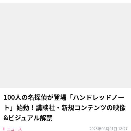
100人の名探偵が登場「ハンドレッドノー
ト」始動！講談社・新規コンテンツの映像
&ビジュアル解禁
2023年05月01日 18:27
ニュース