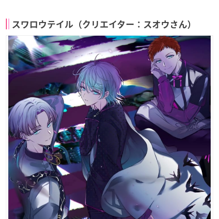
スワロウテイル（クリエイター：スオウさん）