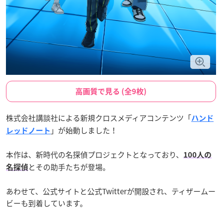
高画質で見る (全9枚)
株式会社講談社による新規クロスメディアコンテンツ「
ハンド
」が始動しました！
レッドノート
本作は、新時代の名探偵プロジェクトとなっており、
100人の
とその助手たちが登場。
名探偵
あわせて、公式サイトと公式Twitterが開設され、ティザームー
ビーも到着しています。