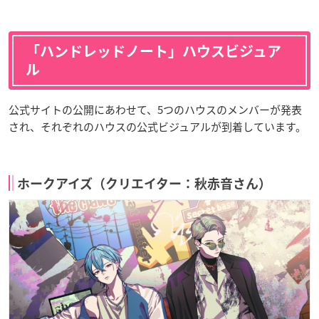
「
ハンドレッドノート
」ハウスビジュア
ル
公式サイトの公開にあわせて、5つのハウスのメンバーが発表
され、それぞれのハウスの公式ビジュアルが到着しています。
ホークアイズ（クリエイター：秋赤音さん）