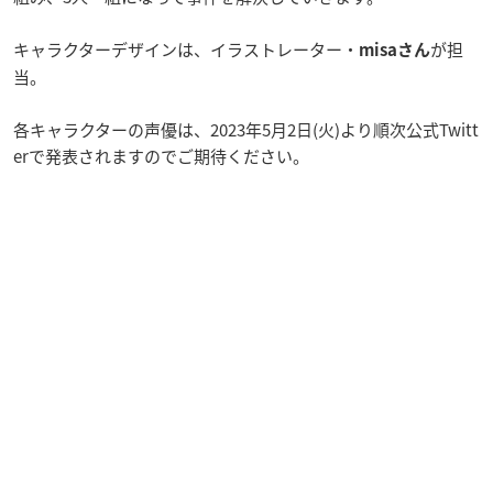
キャラクターデザインは、イラストレーター・
が担
misaさん
当。
各キャラクターの声優は、2023年5月2日(火)より順次公式Twitt
erで発表されますのでご期待ください。