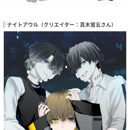
ナイトアウル（クリエイター：真木蛍五さん）