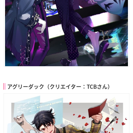
アグリーダック（クリエイター：TCBさん）