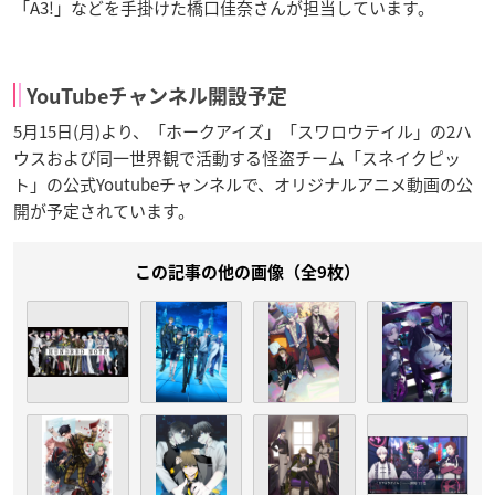
「A3!」などを手掛けた橋口佳奈さんが担当しています。
YouTubeチャンネル開設予定
5月15日(月)より、「ホークアイズ」「スワロウテイル」の2ハ
ウスおよび同一世界観で活動する怪盗チーム「スネイクピッ
ト」の公式Youtubeチャンネルで、オリジナルアニメ動画の公
開が予定されています。
この記事の他の画像（全9枚）