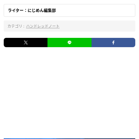
ライター：にじめん編集部
カテゴリ :
ハンドレッドノート