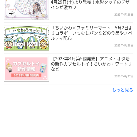
4月29日(土)より発売！水彩タッチのデザ
インが激カワ
2023年4月28日
「ちいかわ×ファミリーマート」5月2日よ
りコラボ！いもむしパンなどの食品やノベ
ルティ配布
2023年4月28日
【2023年4月第5週発売】アニメ・オタ活
の新作カプセルトイ！ちいかわ・ワートリ
など
2023年4月27日
もっと見る