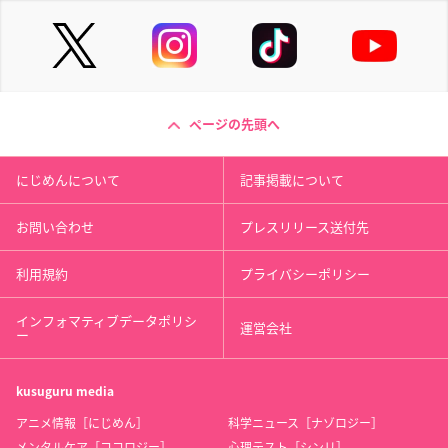
ページの先頭へ
にじめんについて
記事掲載について
お問い合わせ
プレスリリース送付先
利用規約
プライバシーポリシー
インフォマティブデータポリシ
運営会社
ー
kusuguru
media
アニメ情報［にじめん］
科学ニュース［ナゾロジー］
メンタルケア［ココロジー］
心理テスト［シンリ］