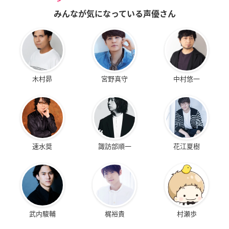
みんなが気になっている声優さん
木村昴
宮野真守
中村悠一
速水奨
諏訪部順一
花江夏樹
武内駿輔
梶裕貴
村瀬歩