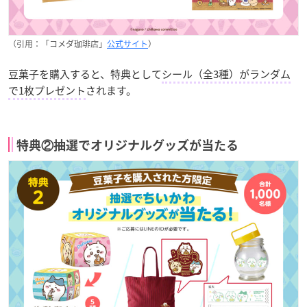
（引用：「コメダ珈琲店」
公式サイト
）
豆菓子を購入すると、特典として
シール（全3種）がランダム
で1枚プレゼント
されます。
特典②抽選でオリジナルグッズが当たる