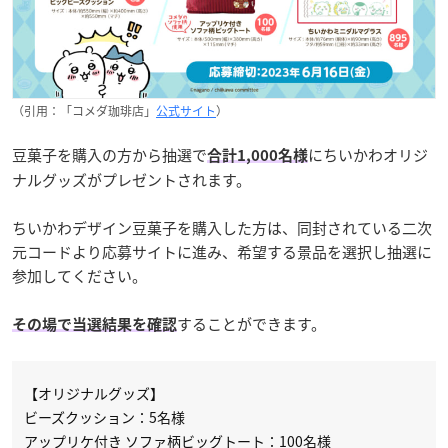
（引用：「コメダ珈琲店」
公式サイト
）
豆菓子を購入の方から抽選で
にちいかわオリジ
合計1,000名様
ナルグッズがプレゼントされます。
ちいかわデザイン豆菓子を購入した方は、同封されている二次
元コードより応募サイトに進み、希望する景品を選択し抽選に
参加してください。
することができます。
その場で当選結果を確認
【オリジナルグッズ】
ビーズクッション：5名様
アップリケ付き ソファ柄ビッグトート：100名様