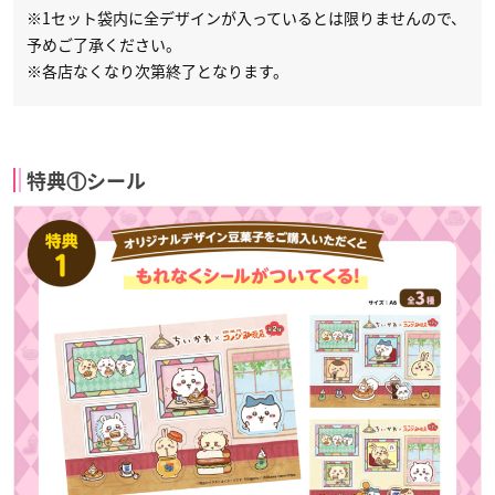
※1セット袋内に全デザインが入っているとは限りませんので、
予めご了承ください。
※各店なくなり次第終了となります。
特典①シール