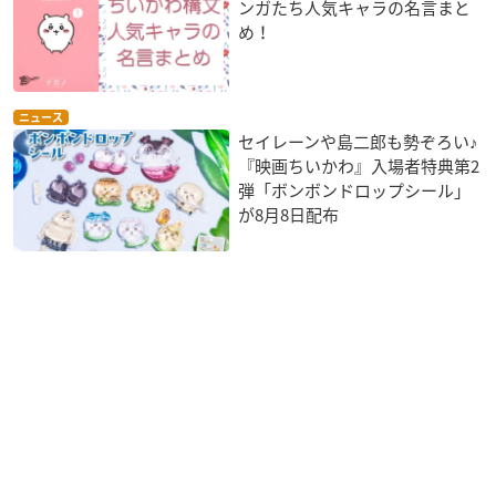
ンガたち人気キャラの名言まと
め！
ニュース
セイレーンや島二郎も勢ぞろい♪
『映画ちいかわ』入場者特典第2
弾「ボンボンドロップシール」
が8月8日配布