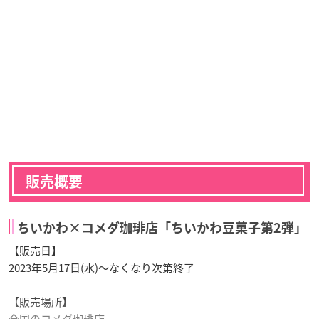
販売概要
ちいかわ×コメダ珈琲店「ちいかわ豆菓子第2弾」
【販売日】
2023年5月17日(水)〜なくなり次第終了
【販売場所】
全国のコメダ珈琲店