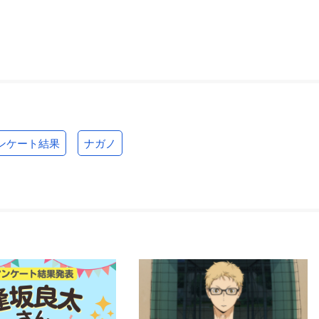
ンケート結果
ナガノ