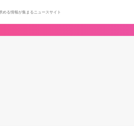
求める情報が集まるニュースサイト