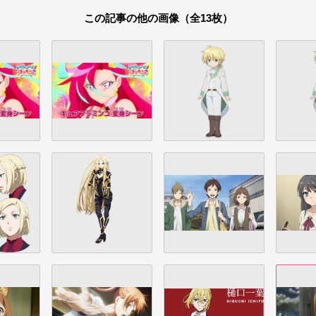
この記事の他の画像（全13枚）