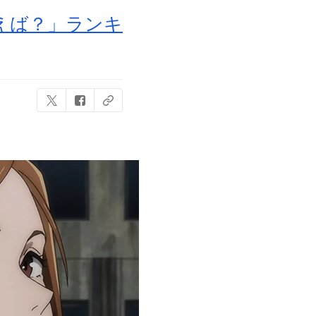
えば？」ランキ