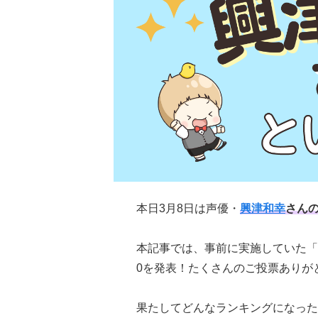
本日3月8日は声優・
興津和幸
さん
本記事では、事前に実施していた「
0を発表！たくさんのご投票ありが
果たしてどんなランキングになった