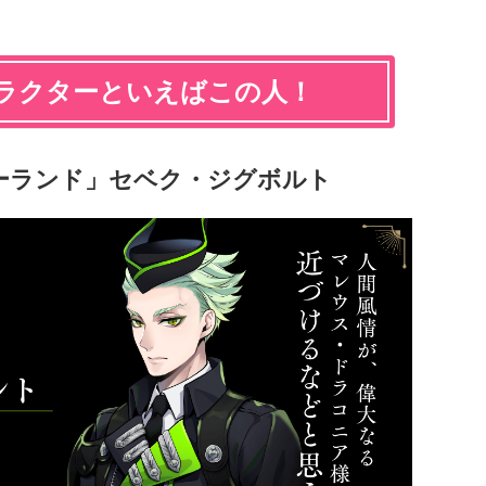
ラクターといえばこの人！
ーランド」セベク・ジグボルト