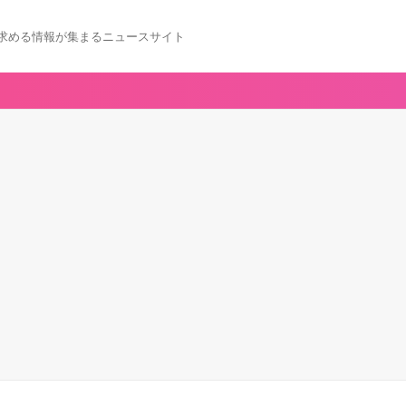
求める情報が集まるニュースサイト