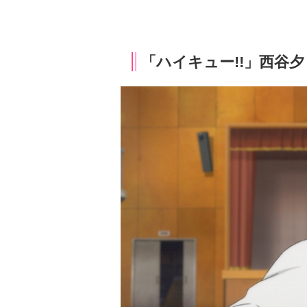
「ハイキュー!!」西谷夕