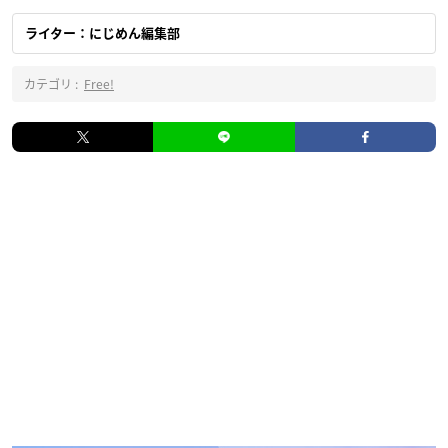
ライター：にじめん編集部
カテゴリ :
Free!