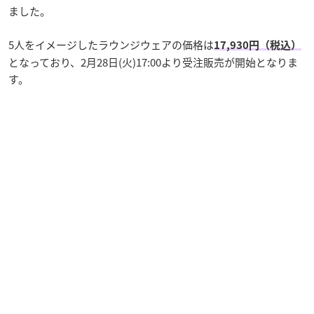
ました。
5人をイメージしたラウンジウェアの価格は
17,930円（税込）
となっており、2月28日(火)17:00より受注販売が開始となりま
す。