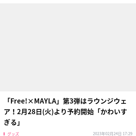
「Free!×MAYLA」第3弾はラウンジウェ
ア！2月28日(火)より予約開始「かわいす
ぎる」
2023年02月24日 17:29
グッズ