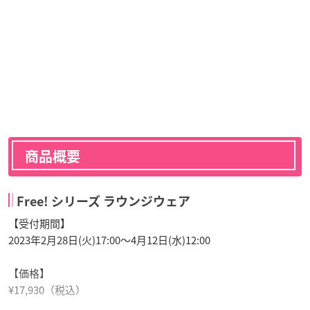
商品概要
Free! シリーズ ラウンジウェア
【受付期間】
2023年2月28日(火)17:00～4月12日(水)12:00
【価格】
¥17,930（税込）