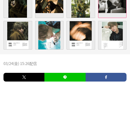
03/24(金) 15:26配信