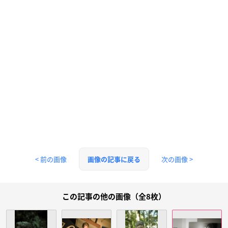
< 前の画像
次の画像 >
画像の記事に戻る
この記事の他の画像（全8枚）