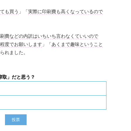
ても買う
」「
実際に印刷費も高くなっているので
刷費などの内訳はいちいち言わなくていいので
程度でお願いします
」「
あくまで趣味ということ
られました。
搾取」だと思う？