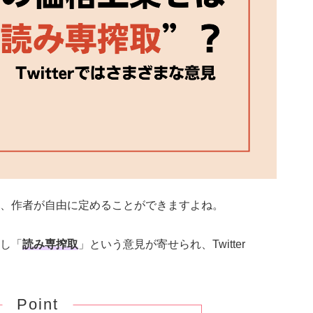
、作者が自由に定めることができますよね。
し「
読み専搾取
」という意見が寄せられ、Twitter
Point