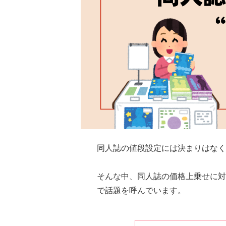
同人誌の値段設定には決まりはなく
そんな中、同人誌の価格上乗せに対
で話題を呼んでいます。