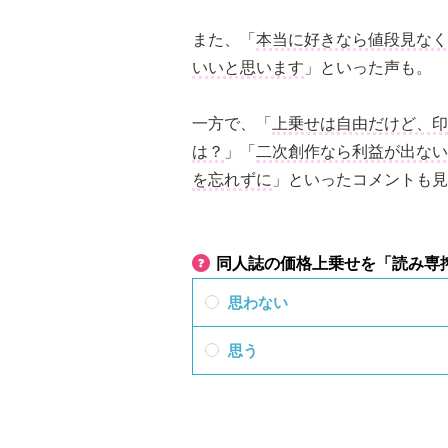
また、「
本当に好きなら値段見なく
いいと思います
」といった声も。
一方で、「
上乗せは自由だけど、印
は？
」「
二次創作なら利益が出ない
を忘れずに
」といったコメントも見
同人誌の価格上乗せを「読み専
思わない
思う