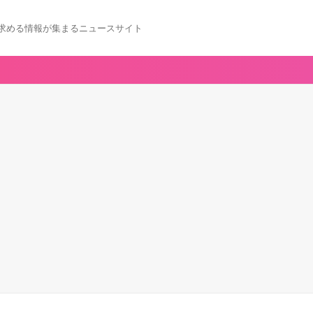
求める情報が集まるニュースサイト