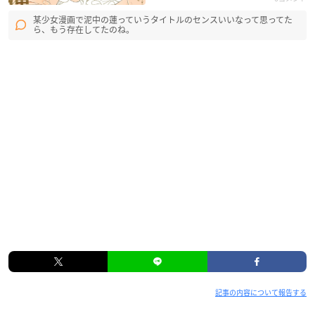
某少女漫画で泥中の蓮っていうタイトルのセンスいいなって思ってた
ら、もう存在してたのね。
記事の内容について報告する