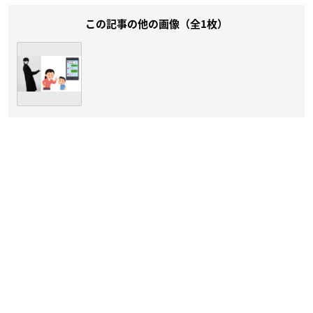
この記事の他の画像（全1枚）