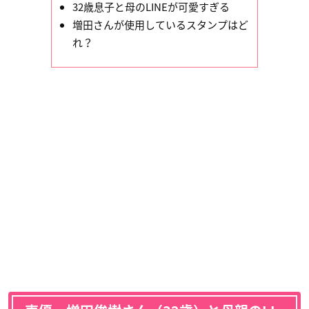
32歳息子と母のLINEが可愛すぎる
増田さんが使用しているスタンプはど
れ？