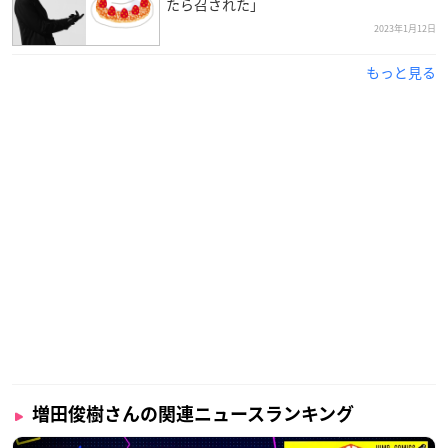
たら召された」
2023年1月12日
もっと見る
増田俊樹さんの関連ニュースランキング