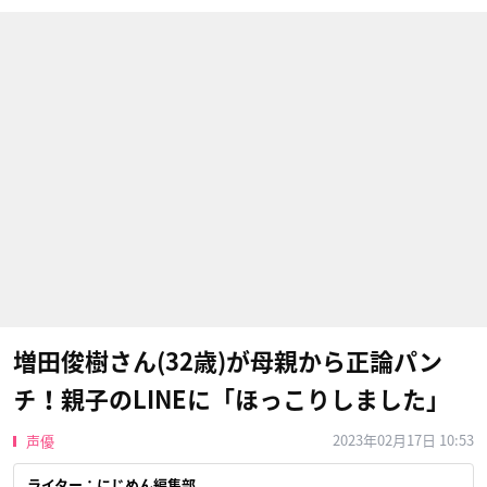
増田俊樹さん(32歳)が母親から正論パン
チ！親子のLINEに「ほっこりしました」
2023年02月17日 10:53
声優
ライター：にじめん編集部