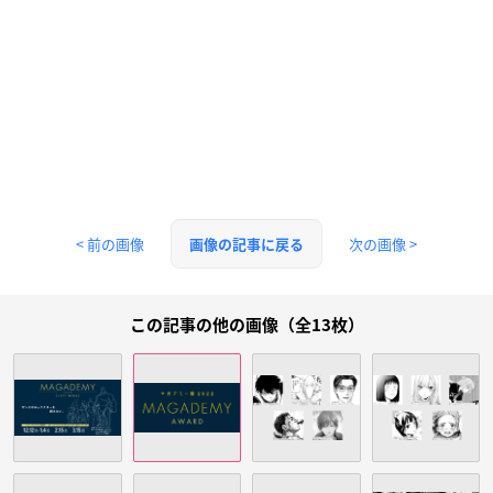
< 前の画像
次の画像 >
画像の記事に戻る
この記事の他の画像（全13枚）