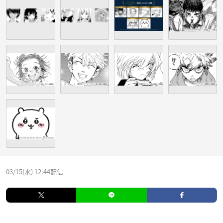
03/15(水) 12:44配信