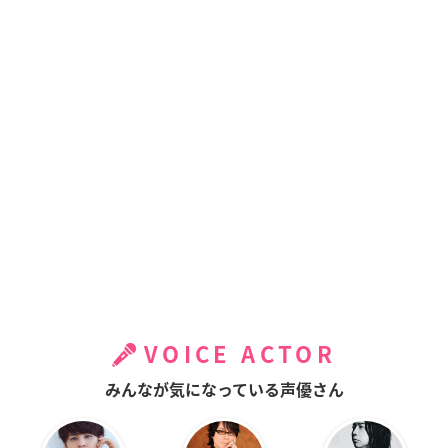
VOICE ACTOR
みんなが気になっている声優さん