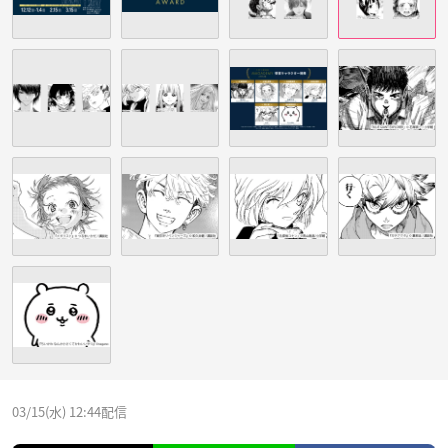
03/15(水) 12:44配信