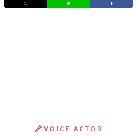
VOICE ACTOR