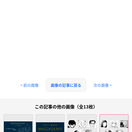
< 前の画像
次の画像 >
画像の記事に戻る
この記事の他の画像（全13枚）