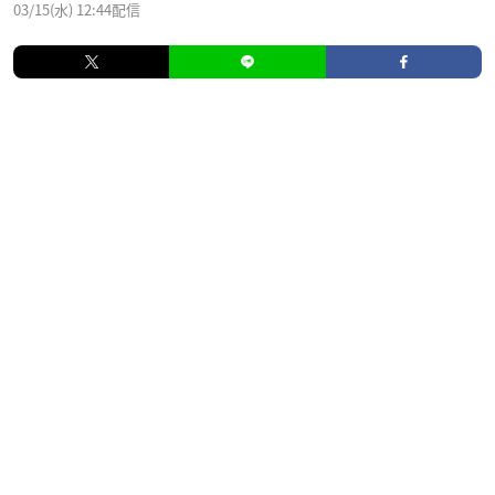
03/15(水) 12:44配信