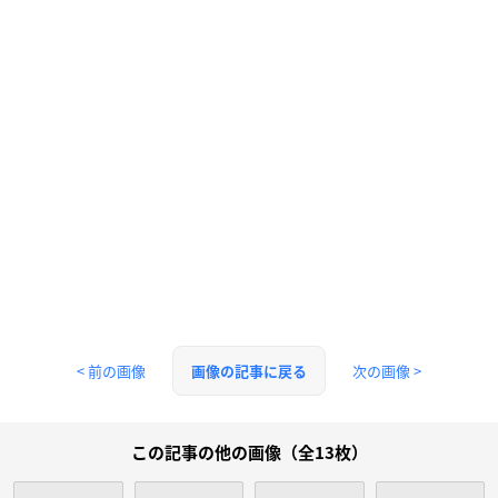
< 前の画像
次の画像 >
画像の記事に戻る
この記事の他の画像（全13枚）