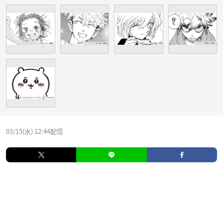
03/15(水) 12:44配信