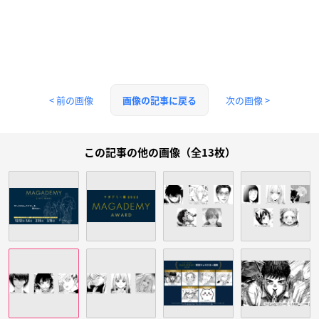
< 前の画像
次の画像 >
画像の記事に戻る
この記事の他の画像（全13枚）