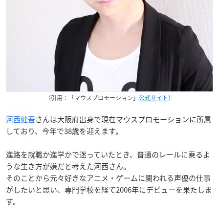
（引用：「マウスプロモーション」
公式サイト
）
河西健吾
さんは大阪府出身で現在マウスプロモーションに所属
しており、今年で38歳を迎えます。
進路を就職か進学かで迷っていたとき、普通のレールに乗るよ
うな生き方が嫌だと考えた河西さん。
そのことから元々好きなアニメ・ゲームに関われる声優の仕事
がしたいと思い、専門学校を経て2006年にデビューを果たしま
す。