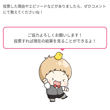
投票した理由やエピソードなどがありましたら、ぜひコメント
にて教えてくださいね！
ご協力よろしくお願いします！
投票すれば現在の結果を見ることができるよ！