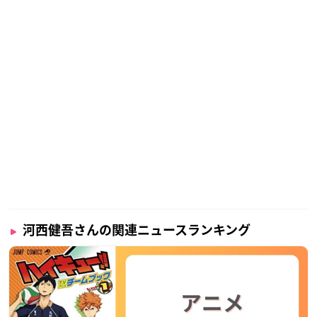
河西健吾さんの関連ニュースランキング