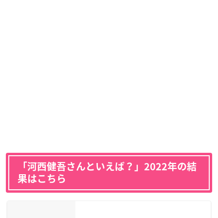
「河西健吾さんといえば？」2022年の結
果はこちら