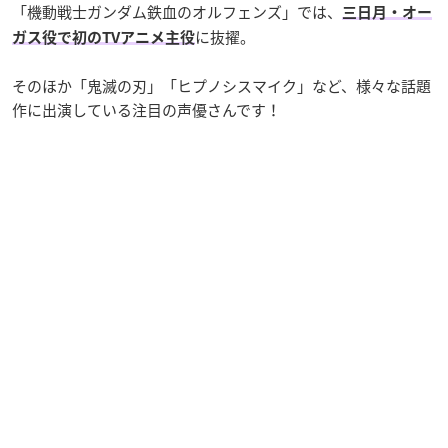
「機動戦士ガンダム鉄血のオルフェンズ」では、
三日月・オー
に抜擢。
ガス役で初のTVアニメ主役
そのほか「鬼滅の刃」「ヒプノシスマイク」など、様々な話題
作に出演している注目の声優さんです！