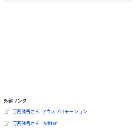
外部リンク
河西健吾さん マウスプロモーション
河西健吾さん Twitter