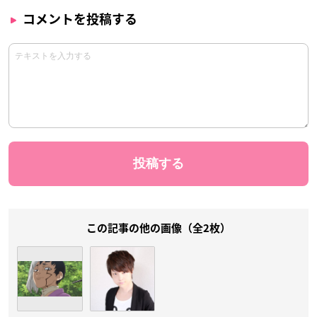
コメントを投稿する
この記事の他の画像（全2枚）