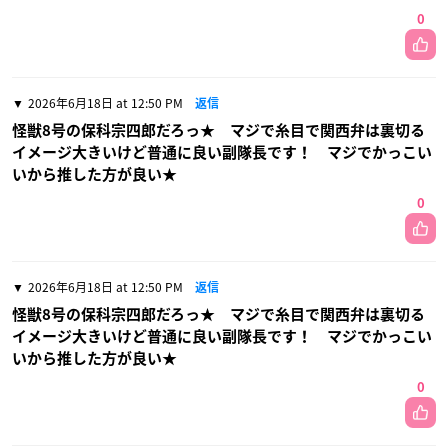
0
2026年6月18日 at 12:50 PM
返信
怪獣8号の保科宗四郎だろっ★ マジで糸目で関西弁は裏切る
イメージ大きいけど普通に良い副隊長です！ マジでかっこい
いから推した方が良い★
0
2026年6月18日 at 12:50 PM
返信
怪獣8号の保科宗四郎だろっ★ マジで糸目で関西弁は裏切る
イメージ大きいけど普通に良い副隊長です！ マジでかっこい
いから推した方が良い★
0