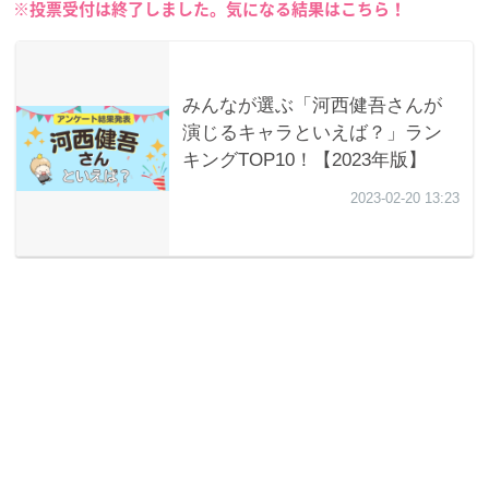
※投票受付は終了しました。気になる結果はこちら！