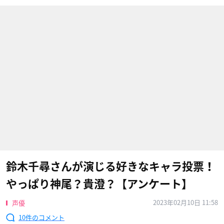
鈴木千尋さんが演じる好きなキャラ投票！
やっぱり神尾？貴澄？【アンケート】
2023年02月10日 11:58
声優
10