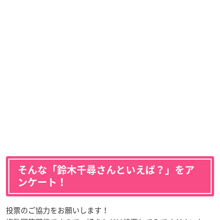
そんな「鈴木千尋さんといえば？」をア
ンケート！
投票のご協力をお願いします！