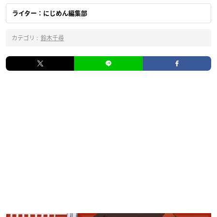
ライター：にじめん編集部
カテゴリ :
鈴木千尋