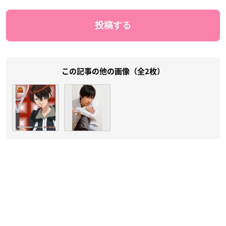
この記事の他の画像（全2枚）