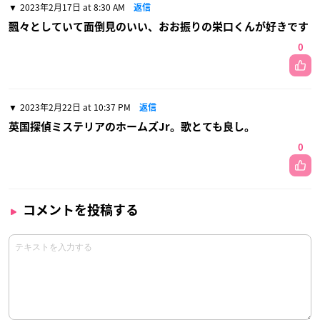
2023年2月17日 at 8:30 AM
返信
飄々としていて面倒見のいい、おお振りの栄口くんが好きです
0
2023年2月22日 at 10:37 PM
返信
英国探偵ミステリアのホームズJr。歌とても良し。
0
コメントを投稿する