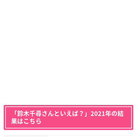
「鈴木千尋さんといえば？」2021年の結
果はこちら