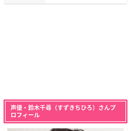
声優・鈴木千尋（すずきちひろ）さんプ
ロフィール