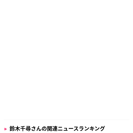
鈴木千尋さんの関連ニュースランキング