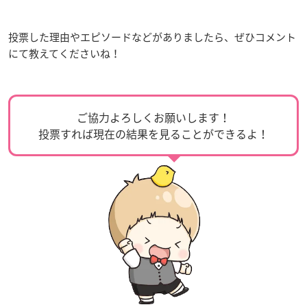
投票した理由やエピソードなどがありましたら、ぜひコメント
にて教えてくださいね！
ご協力よろしくお願いします！
投票すれば現在の結果を見ることができるよ！