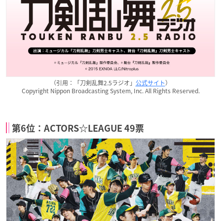
（引用：「刀剣乱舞2.5ラジオ」
公式サイト
）
Copyright Nippon Broadcasting System, Inc. All Rights Reserved.
第6位：ACTORS☆LEAGUE 49票