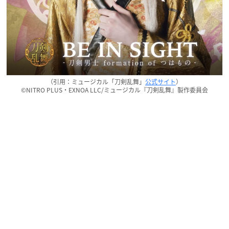
（引用：ミュージカル「刀剣乱舞」
公式サイト
）
©NITRO PLUS・EXNOA LLC/ミュージカル『刀剣乱舞』製作委員会