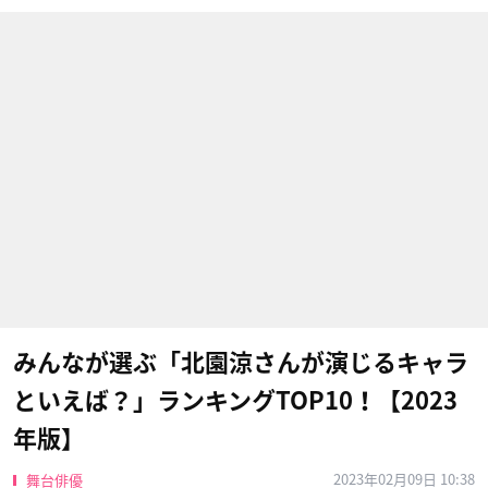
みんなが選ぶ「北園涼さんが演じるキャラ
といえば？」ランキングTOP10！【2023
年版】
2023年02月09日 10:38
舞台俳優