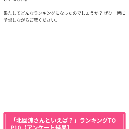
果たしてどんなランキングになったのでしょうか？ ぜひ一緒に
予想しながらご覧ください。
「北園涼さんといえば？」ランキングTO
P10【アンケート結果】