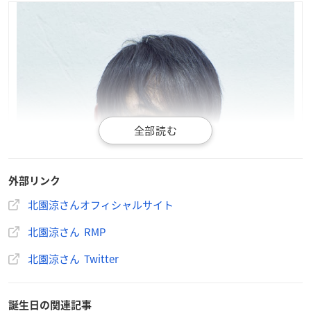
外部リンク
北園涼さんオフィシャルサイト
北園涼さん RMP
北園涼さん Twitter
誕生日の関連記事