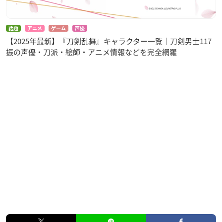
話題
アニメ
ゲーム
声優
【2025年最新】『刀剣乱舞』キャラクター一覧｜刀剣男士117
振の声優・刀派・絵師・アニメ情報などを完全網羅