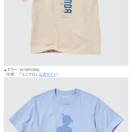
▲カラー: 30 NATURAL
（引用：「ユニクロ」
公式サイト
）