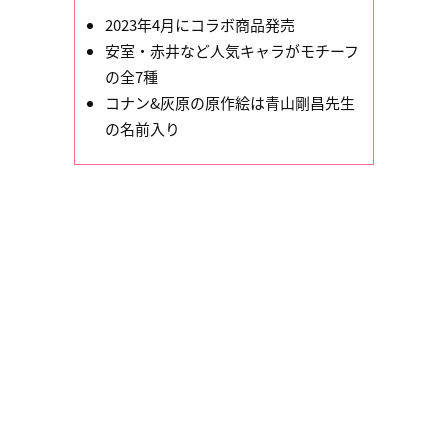
2023年4月にコラボ商品発売
安室・赤井など人気キャラがモチーフ
の全7種
コナン&灰原の原作絵は青山剛昌先生
の名前入り