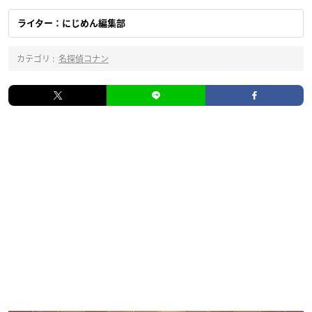
ライター：にじめん編集部
カテゴリ :
名探偵コナン