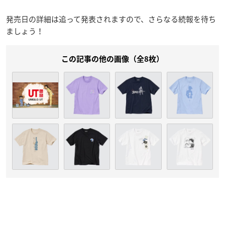
発売日の詳細は追って発表されますので、さらなる続報を待ち
ましょう！
この記事の他の画像（全8枚）