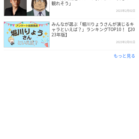
観れそう」
2023年2月02日
みんなが選ぶ「堀川りょうさんが演じるキ
ャラといえば？」ランキングTOP10！【20
23年版】
2023年2月01日
もっと見る