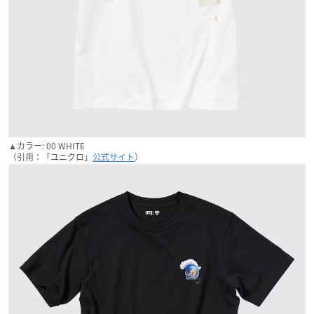
▲カラー: 00 WHITE
（引用：「ユニクロ」
公式サイト
）