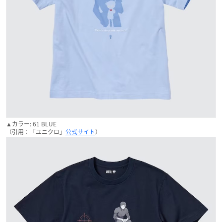
▲カラー: 61 BLUE
（引用：「ユニクロ」
公式サイト
）