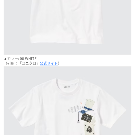
▲カラー: 00 WHITE
（引用：「ユニクロ」
公式サイト
）