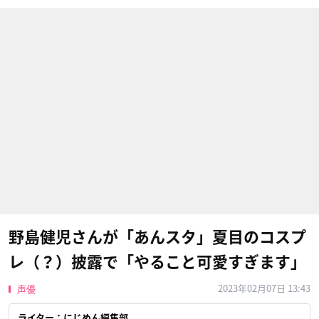
野島健児さんが「あんスタ」夏目のコスプ
レ（？）披露で「やること可愛すぎます」
2023年02月07日 13:43
声優
ライター：にじめん編集部