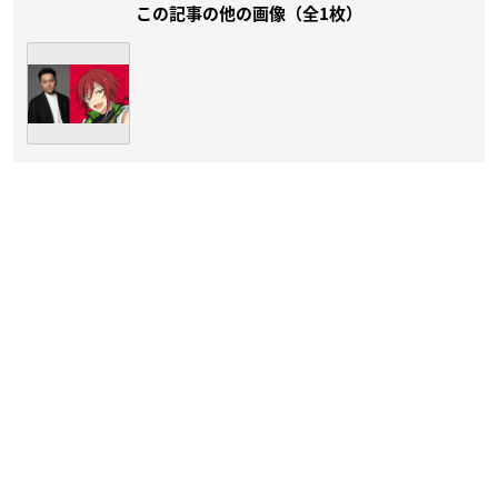
この記事の他の画像（全1枚）