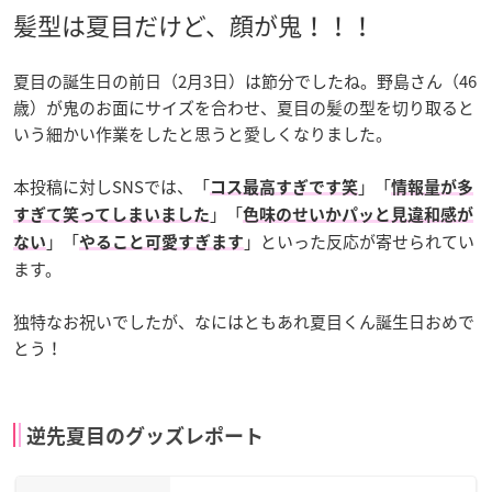
髪型は夏目だけど、顔が鬼！！！
夏目の誕生日の前日（2月3日）は節分でしたね。野島さん（46
歳）が鬼のお面にサイズを合わせ、夏目の髪の型を切り取ると
いう細かい作業をしたと思うと愛しくなりました。
本投稿に対しSNSでは、「
」「
コス最高すぎです笑
情報量が多
」「
すぎて笑ってしまいました
色味のせいかパッと見違和感が
」「
」といった反応が寄せられてい
ない
やること可愛すぎます
ます。
独特なお祝いでしたが、なにはともあれ夏目くん誕生日おめで
とう！
逆先夏目のグッズレポート