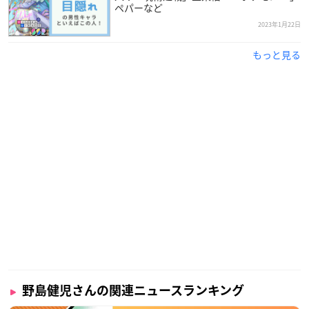
ペパーなど
2023年1月22日
もっと見る
野島健児さんの関連ニュースランキング