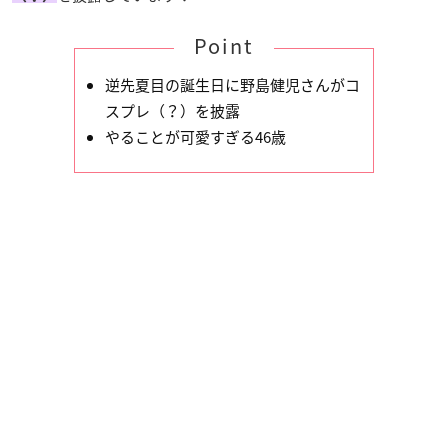
Point
逆先夏目の誕生日に野島健児さんがコ
スプレ（？）を披露
やることが可愛すぎる46歳