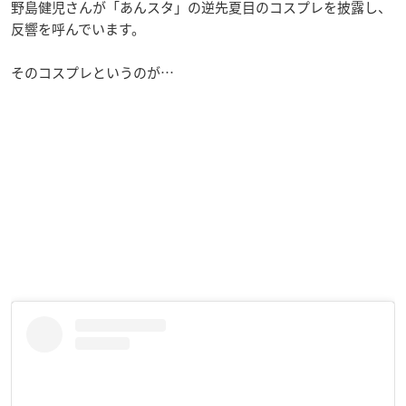
野島健児さんが「あんスタ」の逆先夏目のコスプレを披露し、
反響を呼んでいます。
そのコスプレというのが…