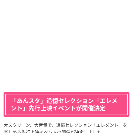
「あんスタ」追憶セレクション「エレメ
ント」先行上映イベントが開催決定
大スクリーン、大音量で、追憶セレクション「エレメント」を
楽しめる先行上映イベントの開催が決定しました。