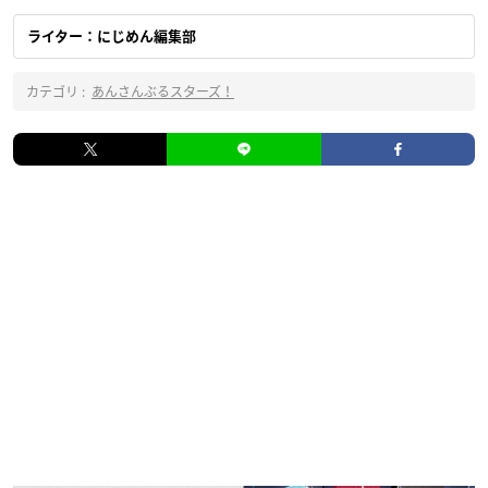
ライター：にじめん編集部
カテゴリ :
あんさんぶるスターズ！