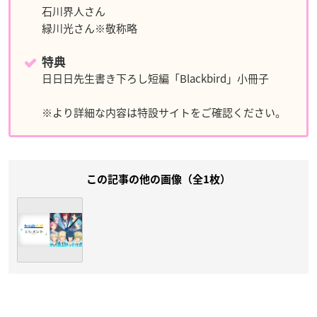
石川界人さん
緑川光さん※敬称略
特典
日日日先生書き下ろし短編「Blackbird」小冊子
※より詳細な内容は特設サイトをご確認ください。
この記事の他の画像（全1枚）