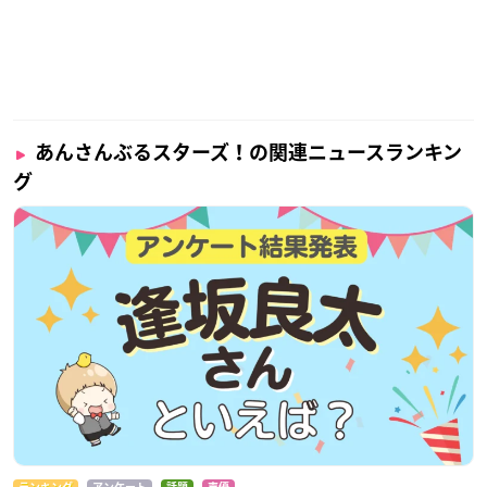
あんさんぶるスターズ！の関連ニュースランキン
グ
ランキング
アンケート
話題
声優