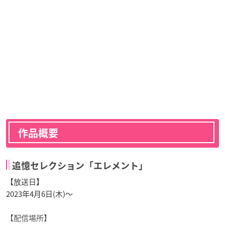
作品概要
追憶セレクション「エレメント」
【放送日】
2023年4月6日(木)～
【配信場所】