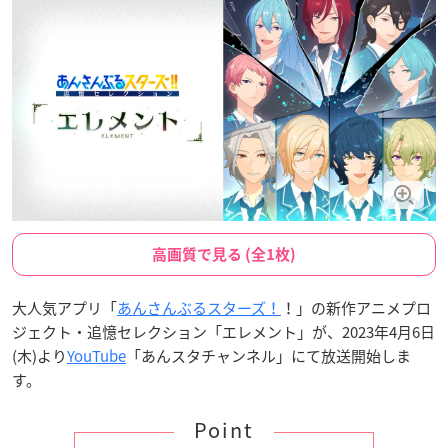
高画質で見る (全1枚)
大人気アプリ「
あんさんぶるスターズ！
！」の新作アニメプロ
ジェクト・追憶セレクション「エレメント」が、2023年4月6日
(木)より
YouTube
「あんスタチャンネル」にて放送開始しま
す。
Point