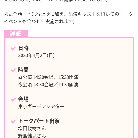
また全話一挙先行上映に加え、出演キャストを招いてのトーク
イベントも合わせて実施されます。
詳細
日時
2023年4月2日(日)
時間
昼公演 14:30会場／15:30開演
夜公演 18:30会場／19:30開演
会場
東京ガーデンシアター
トークパート出演
増田俊樹さん
野島健児さん