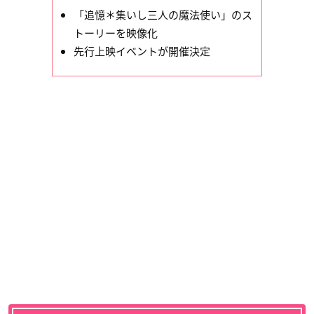
「追憶＊集いし三人の魔法使い」のス
トーリーを映像化
先行上映イベントが開催決定