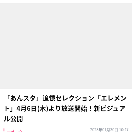
「あんスタ」追憶セレクション「エレメン
ト」4月6日(木)より放送開始！新ビジュア
ル公開
2023年01月30日 10:47
ニュース