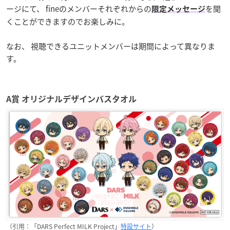
ージにて、 fineのメンバーそれぞれからの
を聞
限定メッセージ
くことができますのでお楽しみに。
なお、 視聴できるユニットメンバーは期間によって異なりま
す。
A賞 オリジナルデザインバスタオル
（引用：「DARS Perfect MILK Project」
特設サイト
）