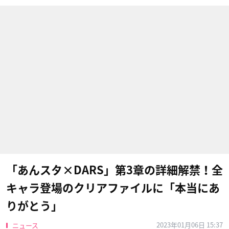
「あんスタ×DARS」第3章の詳細解禁！全
キャラ登場のクリアファイルに「本当にあ
りがとう」
2023年01月06日 15:37
ニュース