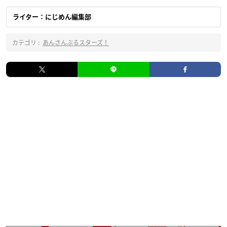
ライター：にじめん編集部
カテゴリ :
あんさんぶるスターズ！