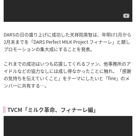
DARSの日の盛り上げに成功した天祥院英智は、年明け1月から
2月末までを「DARS Perfect MILK Project フィナーレ」と題し
プロモーションの集大成にすることを発表。
これまでの成功はいつも応援してくれるファン、他事務所のア
イドルなどの協力なしには成し得なかったことに触れ、「感謝
の気持ちを伝えていくこと」をテーマにしたいと「fine」のメ
ンバーに共有する…。
TVCM「ミルク革命、フィナーレ編」