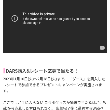
DARS購入&レシート応募で当たる！
2023年1月10日(火)〜2月28日(火)まで、 「ダース」を購入した
レシートで参加できるプレゼントキャンペーンが実施されま
す。
ここでしか手に入らない コラボグッズが抽選で当たるほか、W
ebから応募した方はもれなく、 応募完了後に遷移するWebペ