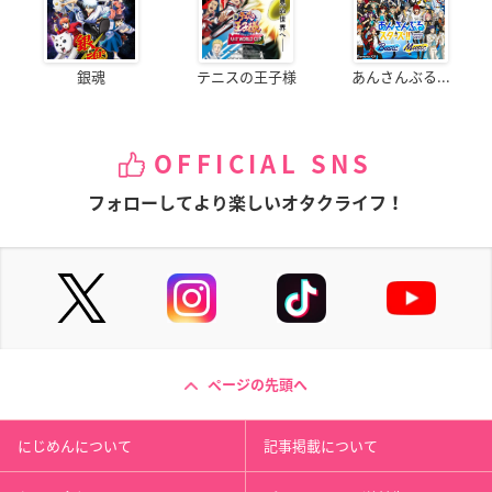
銀魂
テニスの王子様
あんさんぶる...
OFFICIAL SNS
フォローしてより楽しいオタクライフ！
ページの先頭へ
にじめんについて
記事掲載について