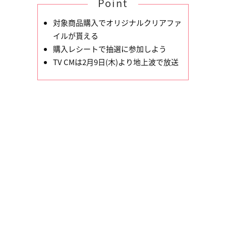
Point
対象商品購入でオリジナルクリアファ
イルが貰える
購入レシートで抽選に参加しよう
TV CMは2月9日(木)より地上波で放送