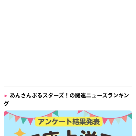
あんさんぶるスターズ！の関連ニュースランキン
グ