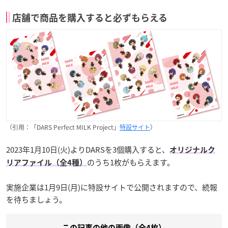
店舗で商品を購入すると必ずもらえる
（引用：「DARS Perfect MILK Project」
特設サイト
）
2023年1月10日(火)よりDARSを3個購入すると、
オリジナルク
のうち1枚がもらえます。
リアファイル（全4種）
実施企業は1月9日(月)に特設サイトで公開されますので、続報
を待ちましょう。
この記事の他の画像（全4枚）