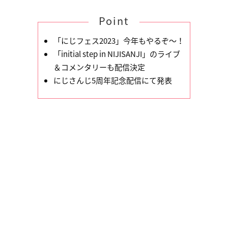
Point
「にじフェス2023」今年もやるぞ〜！
「initial step in NIJISANJI」のライブ
＆コメンタリーも配信決定
にじさんじ5周年記念配信にて発表