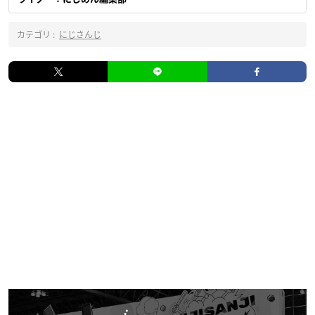
カテゴリ :
にじさんじ