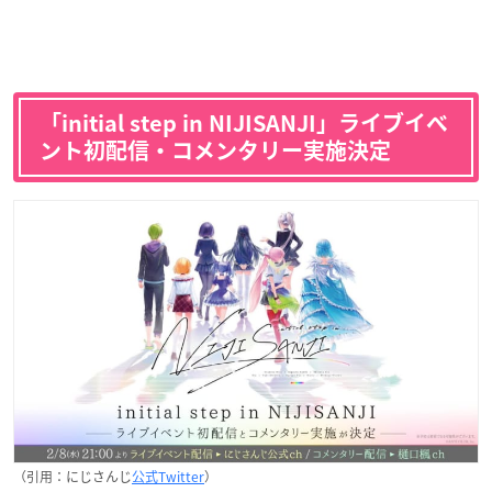
「initial step in NIJISANJI」ライブイベ
ント初配信・コメンタリー実施決定
（引用：にじさんじ
公式Twitter
）