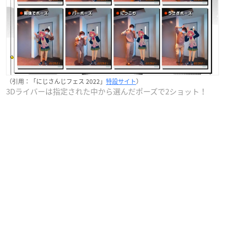
（引用：「にじさんじフェス 2022」
特設サイト
）
3Dライバーは指定された中から選んだポーズで2ショット！