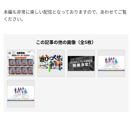
本編も非常に楽しい配信となっておりますので、あわせてご覧
ください。
この記事の他の画像（全5枚）