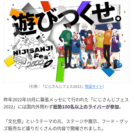
（引用：「にじさんじフェス2022」
特設サイト
）
昨年2022年10月に幕張メッセにて行われた「にじさんじフェス
2022」には国内外問わず
。
総勢100名以上のライバーが参加
「文化祭」というテーマの元、ステージや展示、フード・グッ
ズ販売など盛りだくさんの内容で開催されました。