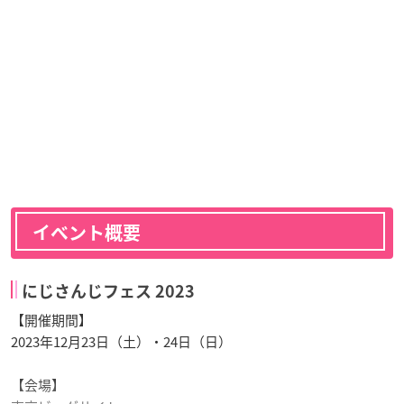
イベント概要
にじさんじフェス 2023
【開催期間】
2023年12月23日（土）・24日（日）
【会場】