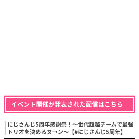
イベント開催が発表された配信はこちら
にじさんじ5周年感謝祭！〜世代超越チームで最強
トリオを決めるヌ→ン〜【#にじさんじ5周年】