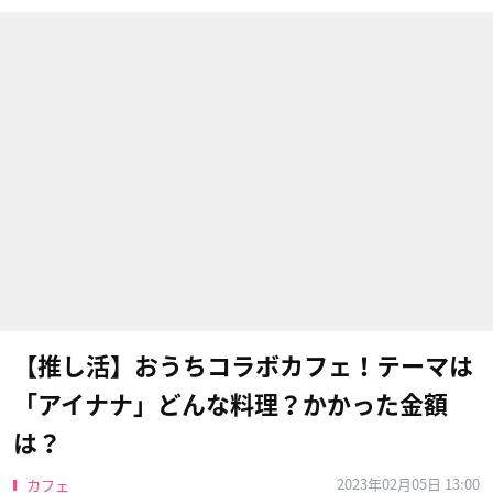
【推し活】おうちコラボカフェ！テーマは
「アイナナ」どんな料理？かかった金額
は？
2023年02月05日 13:00
カフェ