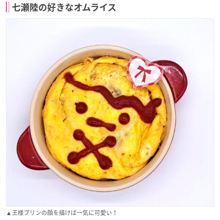
七瀬陸の好きなオムライス
▲王様プリンの顔を描けば一気に可愛い！