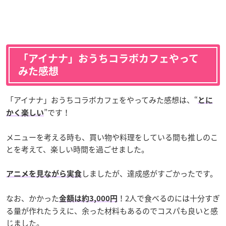
「アイナナ」おうちコラボカフェやって
みた感想
「アイナナ」おうちコラボカフェをやってみた感想は、“
とに
”です！
かく楽しい
メニューを考える時も、買い物や料理をしている間も推しのこ
とを考えて、楽しい時間を過ごせました。
しましたが、達成感がすごかったです。
アニメを見ながら実食
なお、かかった
！2人で食べるのには十分すぎ
金額は約3,000円
る量が作れたうえに、余った材料もあるのでコスパも良いと感
じました。