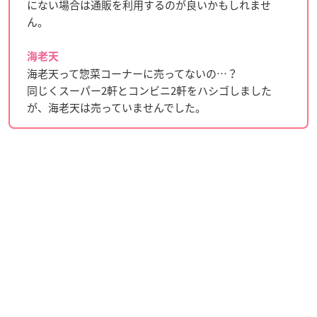
にない場合は通販を利用するのが良いかもしれませ
ん。
海老天
海老天って惣菜コーナーに売ってないの…？
同じくスーパー2軒とコンビニ2軒をハシゴしました
が、海老天は売っていませんでした。