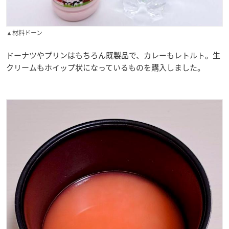
▲材料ドーン
ドーナツやプリンはもちろん既製品で、カレーもレトルト。生
クリームもホイップ状になっているものを購入しました。