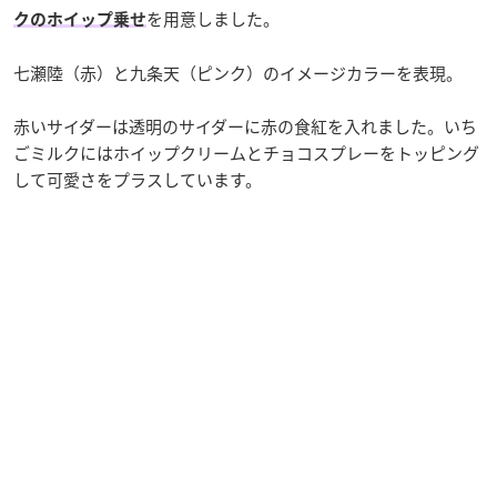
を用意しました。
クのホイップ乗せ
七瀬陸（赤）と九条天（ピンク）のイメージカラーを表現。
赤いサイダーは透明のサイダーに赤の食紅を入れました。いち
ごミルクにはホイップクリームとチョコスプレーをトッピング
して可愛さをプラスしています。