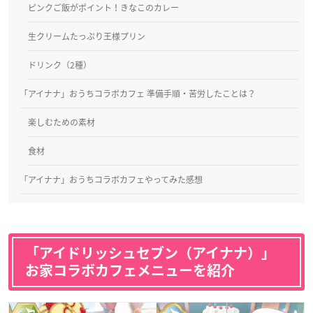
ピンクご飯がポイント！きなこのカレー
生クリームたっぷり王様プリン
ドリンク（2種）
「アイナナ」おうちコラボカフェ 準備手順・苦労したことは？
楽しむための素材
食材
「アイナナ」おうちコラボカフェやってみた感想
「アイドリッシュセブン（アイナナ）」
お家コラボカフェメニューを紹介