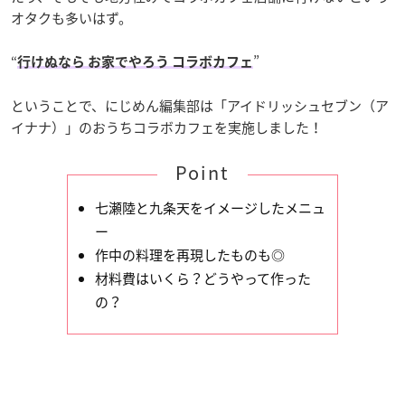
オタクも多いはず。
“
”
行けぬなら お家でやろう コラボカフェ
ということで、にじめん編集部は「アイドリッシュセブン（ア
イナナ）」のおうちコラボカフェを実施しました！
Point
七瀬陸と九条天をイメージしたメニュ
ー
作中の料理を再現したものも◎
材料費はいくら？どうやって作った
の？