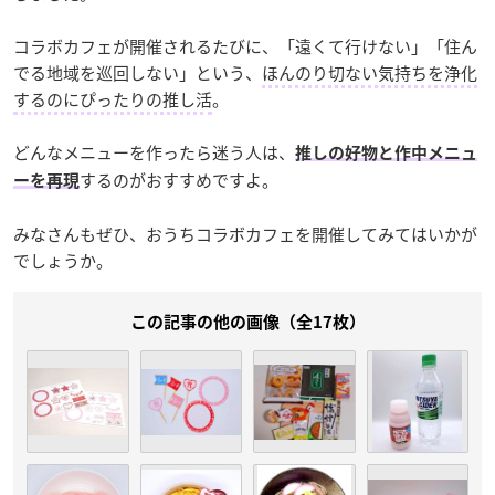
コラボカフェが開催されるたびに、「遠くて行けない」「住ん
でる地域を巡回しない」という、
ほんのり切ない気持ちを浄化
するのにぴったりの推し活
。
どんなメニューを作ったら迷う人は、
推しの好物と作中メニュ
するのがおすすめですよ。
ーを再現
みなさんもぜひ、おうちコラボカフェを開催してみてはいかが
でしょうか。
この記事の他の画像（全17枚）