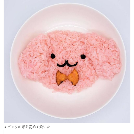
▲ピンクの米を初めて炊いた