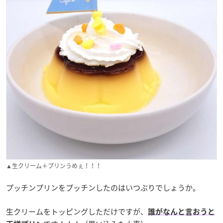
▲生クリーム＋プリンうめぇ！！！
プッチンプリンをプッチンしたのはいつぶりでしょうか。
生クリームをトッピングしただけですが、
誰がなんと言おうと