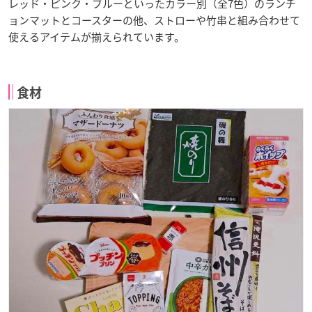
レッド・ピンク・ブルーといったカラー別（全7色）のランチ
ョンマットとコースターの他、ストローや竹串と組み合わせて
使えるアイテムが揃えられています。
食材