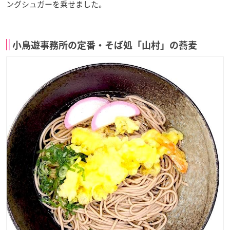
ングシュガーを乗せました。
小鳥遊事務所の定番・そば処「山村」の蕎麦