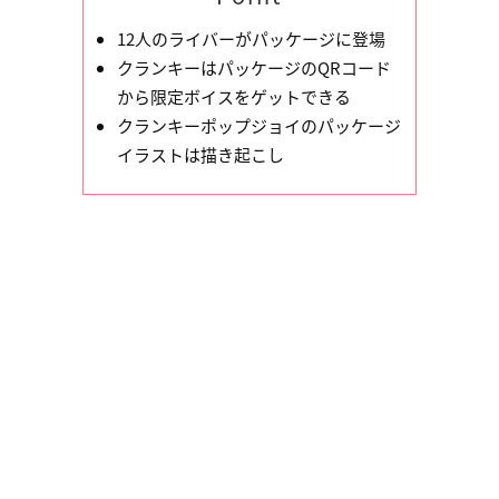
12人のライバーがパッケージに登場
クランキーはパッケージのQRコード
から限定ボイスをゲットできる
クランキーポップジョイのパッケージ
イラストは描き起こし