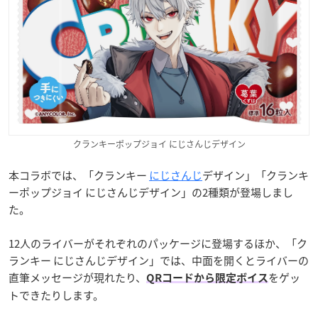
クランキーポップジョイ にじさんじデザイン
本コラボでは、「クランキー
にじさんじ
デザイン」「クランキ
ーポップジョイ にじさんじデザイン」の2種類が登場しまし
た。
12人のライバーがそれぞれのパッケージに登場するほか、「ク
ランキー にじさんじデザイン」では、中面を開くとライバーの
直筆メッセージが現れたり、
をゲッ
QRコードから限定ボイス
トできたりします。