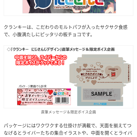
クランキーは、こだわりのモルトパフが入ったサクサク食感
で、小腹満たしにピッタリの板チョコです。
直筆メッセージ＆限定ボイス企画
パッケージにはワクワクする仕掛けが満載で、天面を揃えてつ
なげるとライバーたちの集合イラストや、中面を開くとライバ