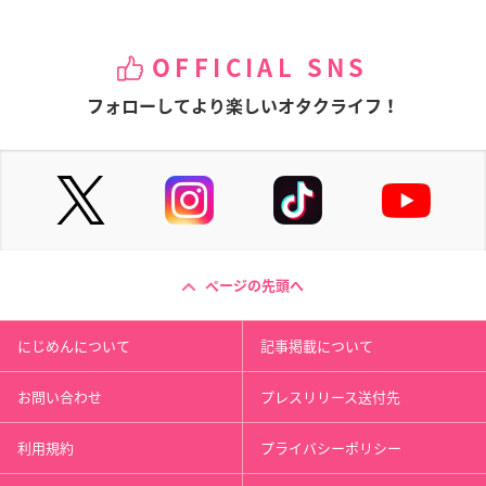
OFFICIAL SNS
フォローしてより楽しいオタクライフ！
ページの先頭へ
にじめんについて
記事掲載について
お問い合わせ
プレスリリース送付先
利用規約
プライバシーポリシー