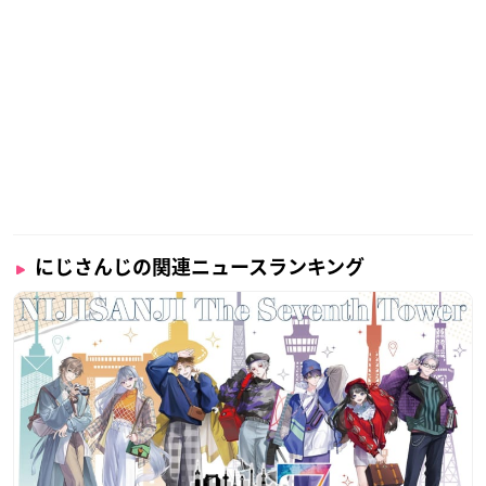
にじさんじの関連ニュースランキング