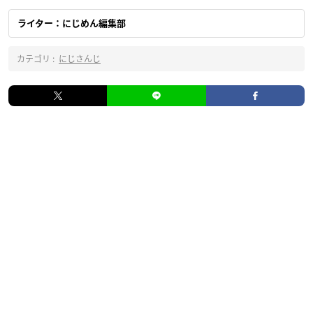
ライター：にじめん編集部
カテゴリ :
にじさんじ