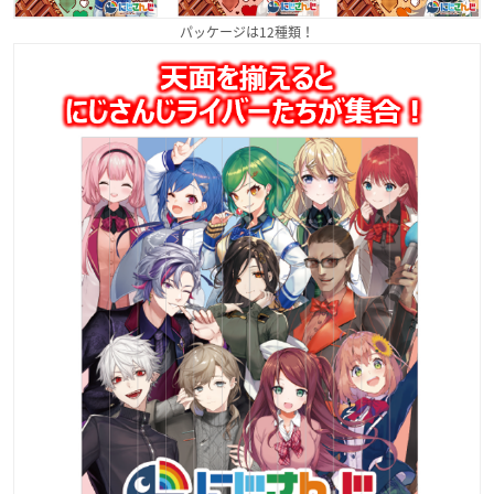
パッケージは12種類！