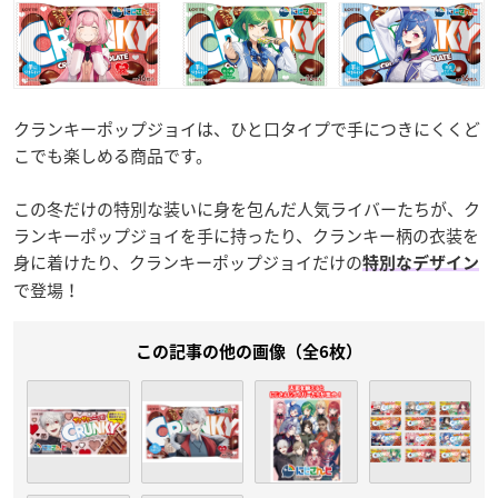
クランキーポップジョイは、ひと口タイプで手につきにくくど
こでも楽しめる商品です。
この冬だけの特別な装いに身を包んだ人気ライバーたちが、ク
ランキーポップジョイを手に持ったり、クランキー柄の衣装を
身に着けたり、クランキーポップジョイだけの
特別なデザイン
で登場！
この記事の他の画像（全6枚）