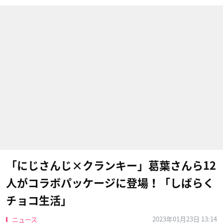
「にじさんじ×クランキー」葛葉さんら12
人がコラボパッケージに登場！「しばらく
チョコ生活」
2023年01月23日 13:14
ニュース