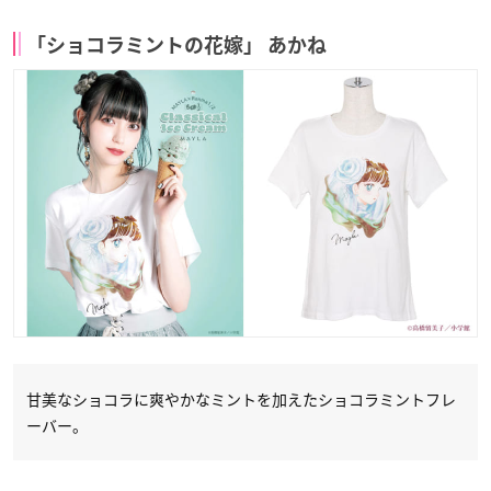
「ショコラミントの花嫁」 あかね
甘美なショコラに爽やかなミントを加えたショコラミントフレ
ーバー。