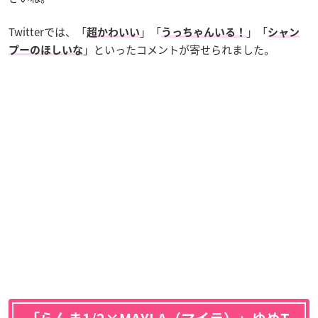
Twitterでは、「
」「
」「
超かわいい
うっちゃんいる！
シャン
」といったコメントが寄せられました。
プーのほしいな