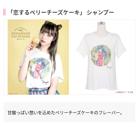
「恋するベリーチーズケーキ」 シャンプー
甘酸っぱい想いを込めたベリーチーズケーキのフレーバー。