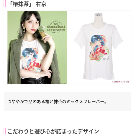
「椿抹茶」 右京
つややかで品のある椿と抹茶のミックスフレーバー。
こだわりと遊び心が詰まったデザイン