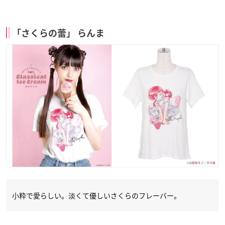
「さくらの蕾」 らんま
小粋で愛らしい。淡くて優しいさくらのフレーバー。