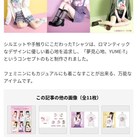
シルエットや手触りにこだわったTシャツは、ロマンティック
なデザインに優しい着心地を追求し、「夢見心地、YUME-T」
というコンセプトのもと制作されました。
フェミニンにもカジュアルにも着こなすことが出来る、万能な
アイテムです。
この記事の他の画像（全11枚）