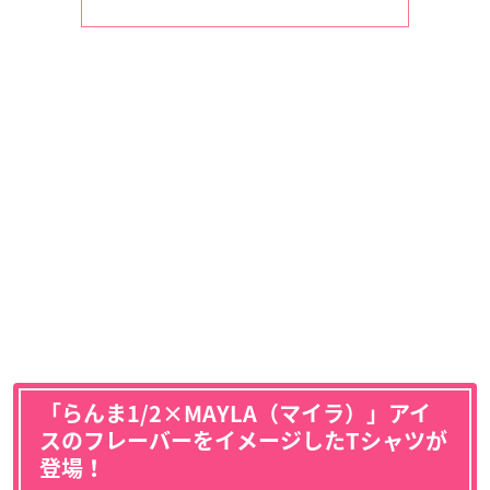
「らんま1/2×MAYLA（マイラ）」アイ
スのフレーバーをイメージしたTシャツが
登場！