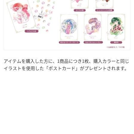
アイテムを購入した方に、1商品につき1枚、購入カラーと同じ
イラストを使用した「ポストカード」がプレゼントされます。