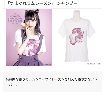
「気まぐれラムレーズン」 シャンプー
魅惑的な香りのラムシロップにレーズンを加えた艷やかなフレ
ーバー。