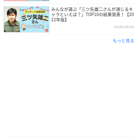
みんなが選ぶ「三ツ矢雄二さんが演じるキ
ャラといえば？」TOP10の結果発表！【20
22年版】
2022年10月18日
もっと見る