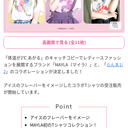
高画質で見る (全11枚)
「体温が2℃ あがる」のキャッチコピーでレディースファッシ
ョンを展開するブランド「MAYLA（マイラ）」と、「
らんま1/
2
」のコラボレーションが決定しました！
アイスのフレーバーをイメージしたコラボTシャツの受注販売
が開始しています。
Point
アイスのフレーバーをイメージ
MAYLA初のTシャツコレクション！