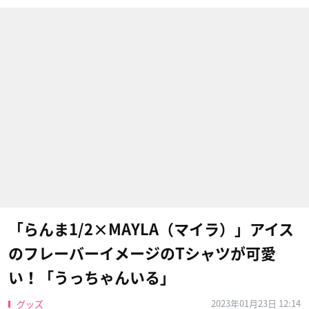
「らんま1/2×MAYLA（マイラ）」アイス
のフレーバーイメージのTシャツが可愛
い！「うっちゃんいる」
2023年01月23日 12:14
グッズ