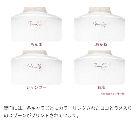
背面には、各キャラごとにカラーリングされたロゴとラメ入り
のスプーンがプリントされています。