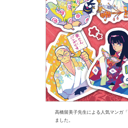
高橋留美子先生による人気マンガ「
ました。