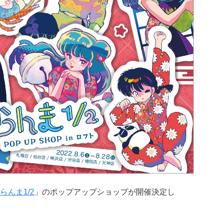
らんま1/2
」のポップアップショップが開催決定し