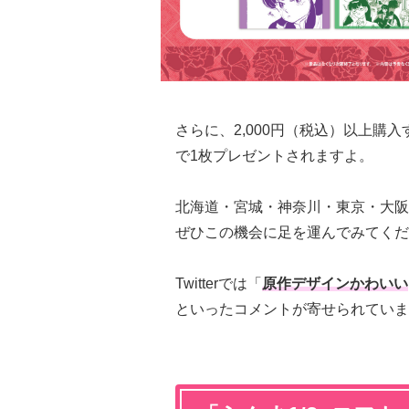
さらに、2,000円（税込）以上購
で1枚プレゼントされますよ。
北海道・宮城・神奈川・東京・大阪
ぜひこの機会に足を運んでみてくだ
Twitterでは「
原作デザインかわいい
といったコメントが寄せられていま