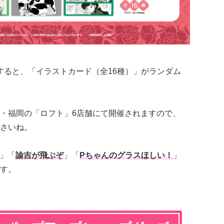
入すると、「イラストカード（全16種）」がランダム
・福岡の「ロフト」6店舗にて開催されますので、
さいね。
」「
諭吉が飛ぶぞ
」「
Pちゃんのグラスほしい！
」
す。