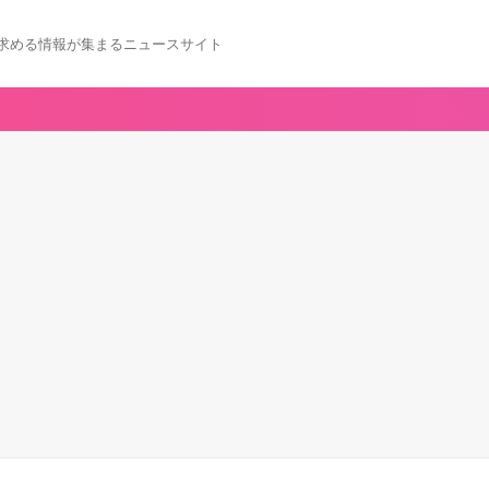
求める情報が集まるニュースサイト