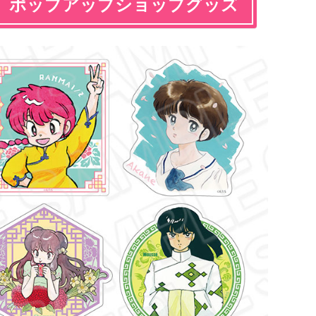
ト」ポップアップショップグッズ