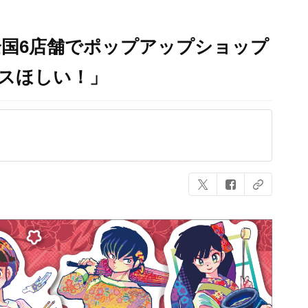
」全国6店舗でポップアップショップ
スほしい！」