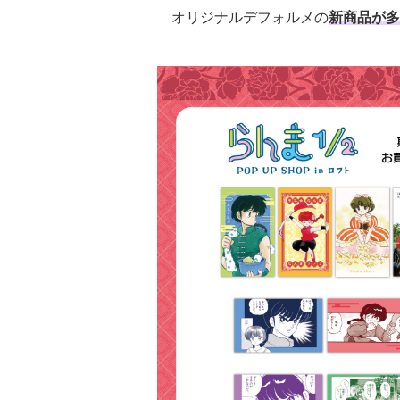
オリジナルデフォルメの
新商品が多