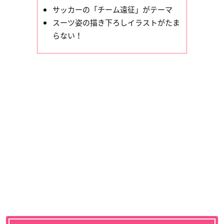
サッカーの「チーム遠征」がテーマ
スーツ姿の描き下ろしイラストがたま
らない！