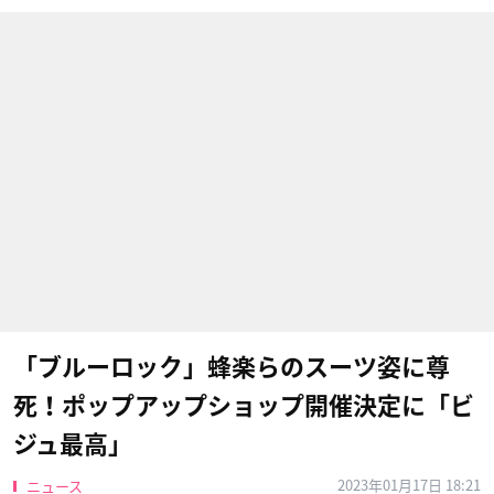
「ブルーロック」蜂楽らのスーツ姿に尊
死！ポップアップショップ開催決定に「ビ
ジュ最高」
2023年01月17日 18:21
ニュース