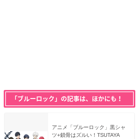
「ブルーロック」の記事は、ほかにも！