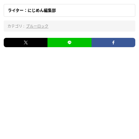
ライター：にじめん編集部
カテゴリ :
ブルーロック