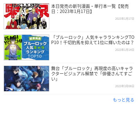
3
本日発売の新刊漫画・単行本一覧【発売
日：2023年1月17日】
2023年1月17日
「ブルーロック」人気キャラランキングTO
P10！千切豹馬を抑えて1位に輝いたのは？
2023年1月14日
舞台「ブルーロック」再現度の高いキャラ
クタービジュアル解禁で「俳優さんてすご
い」
2023年3月08日
もっと見る