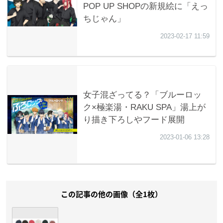
この記事の他の画像（全1枚）