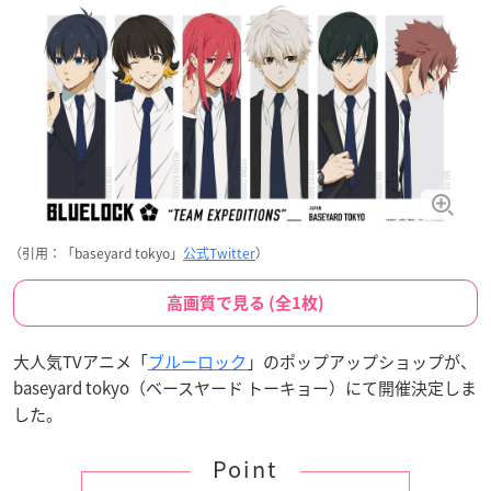
（引用：「baseyard tokyo」
公式Twitter
）
高画質で見る (全1枚)
大人気TVアニメ「
ブルーロック
」のポップアップショップが、
baseyard tokyo（ベースヤード トーキョー）にて開催決定しま
した。
Point