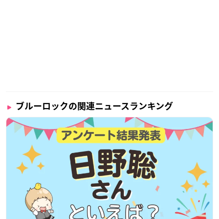
ブルーロックの関連ニュースランキング