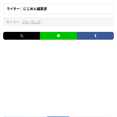
ライター：にじめん編集部
カテゴリ :
ブルーロック