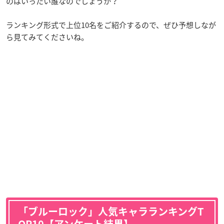
のはいったい誰なのでしょうか？
ランキング形式で上位10名をご紹介するので、ぜひ予想しなが
ら見てみてくださいね。
「ブルーロック」人気キャラランキングT
OP10【アンケート結果】