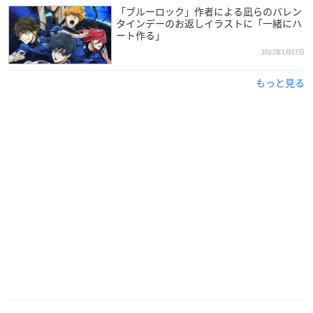
「ブルーロック」作者による凪らのバレン
タインデーのお返しイラストに「一緒にハ
ート作る」
2023年1月07日
もっと見る