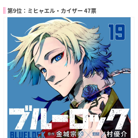
第9位：ミヒャエル・カイザー 47票