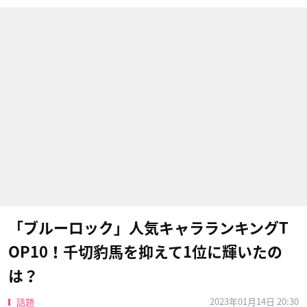
「ブルーロック」人気キャラランキングT
OP10！千切豹馬を抑えて1位に輝いたの
は？
2023年01月14日 20:30
話題