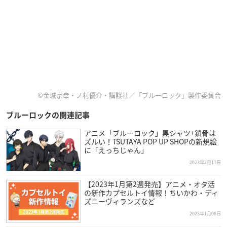
©金城宗幸・ノ村優介・講談社／「ブルーロック」製作委員会
ブルーロックの関連記事
アニメ「ブルーロック」黒シャツ+鎖骨は
ズルい！TSUTAYA POP UP SHOPの新規絵
に「えっちじゃん」
2023年2月17日
【2023年1月第2週発売】アニメ・オタ活
の新作カプセルトイ情報！ちいかわ・ディ
ズニーヴィランズなど
2023年1月08日