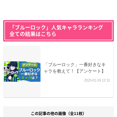
「ブルーロック」人気キャラランキング
全ての結果はこちら
この記事の他の画像（全11枚）