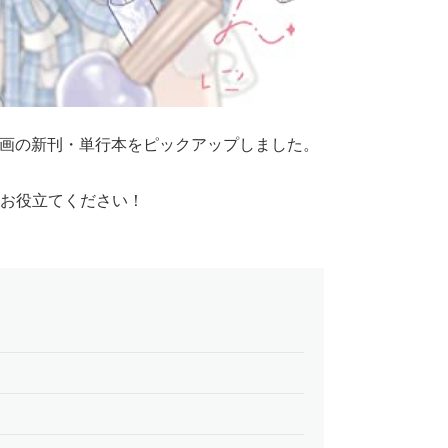
る漫画の新刊・単行本をピックアップしました。
お役立てください！