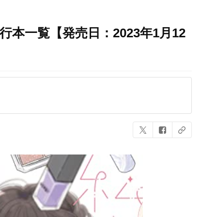
本一覧【発売日：2023年1月12