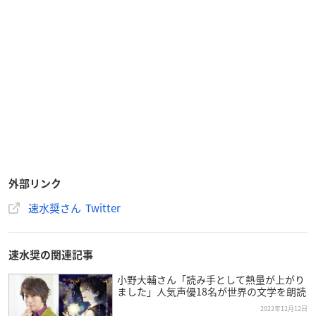
外部リンク
速水奨さん Twitter
速水奨の関連記事
小野大輔さん「読み手として熱量が上がり
ました」人気声優18名が世界の文学を朗読
2022年12月12日