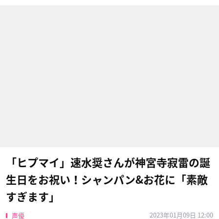
「ヒプマイ」速水奨さんが神宮寺寂雷の誕
生日をお祝い！シャンパン&お花に「素敵
すぎます」
2023年01月09日 12:00
声優