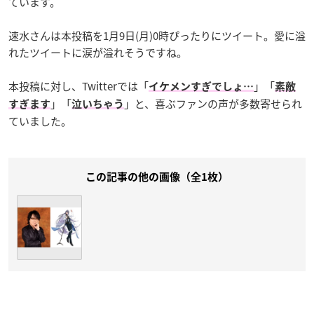
ています。
速水さんは本投稿を1月9日(月)0時ぴったりにツイート。愛に溢
れたツイートに涙が溢れそうですね。
本投稿に対し、Twitterでは「
」「
イケメンすぎでしょ…
素敵
」「
」と、喜ぶファンの声が多数寄せられ
すぎます
泣いちゃう
ていました。
この記事の他の画像（全1枚）