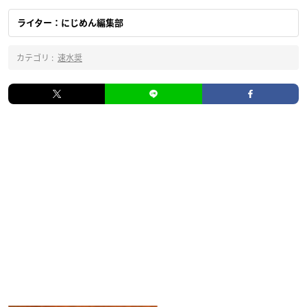
ライター：にじめん編集部
カテゴリ :
速水奨