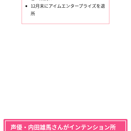
12月末にアイムエンタープライズを退
所
声優・内田雄馬さんがインテンション所