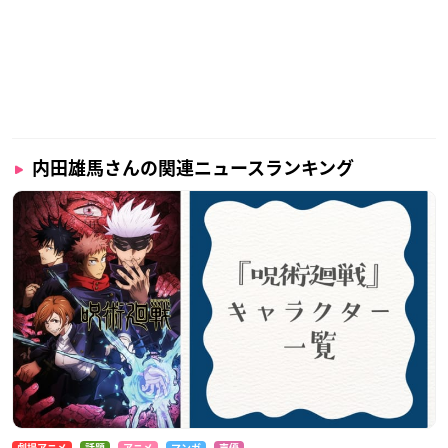
内田雄馬さんの関連ニュースランキング