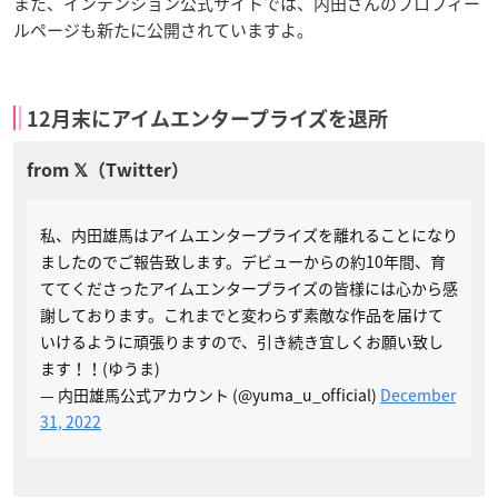
また、インテンション公式サイトでは、内田さんのプロフィー
ルページも新たに公開されていますよ。
12月末にアイムエンタープライズを退所
私、内田雄馬はアイムエンタープライズを離れることになり
ましたのでご報告致します。デビューからの約10年間、育
ててくださったアイムエンタープライズの皆様には心から感
謝しております。これまでと変わらず素敵な作品を届けて
いけるように頑張りますので、引き続き宜しくお願い致し
ます！！(ゆうま)
— 内田雄馬公式アカウント (@yuma_u_official)
December
31, 2022