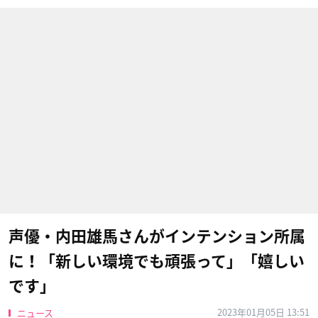
声優・内田雄馬さんがインテンション所属
に！「新しい環境でも頑張って」「嬉しい
です」
2023年01月05日 13:51
ニュース