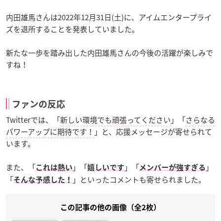
内田雄馬さんは2022年12月31日(土)に、アイムエンタープライ
ズを退所することを発表していました。
新たな一歩を踏み出した内田雄馬さんの今後の活躍が楽しみで
すね！
ファンの反応
Twitterでは、「
新しい環境でも頑張ってください
」「
さらなる
パワーアップに期待です！
」と、応援メッセージが寄せられて
います。
また、「
」「
」「
」
これは熱い
嬉しいです
メンバーが強すぎる
「
」といったコメントも寄せられました。
そんな予感した！
この記事の他の画像（全2枚）