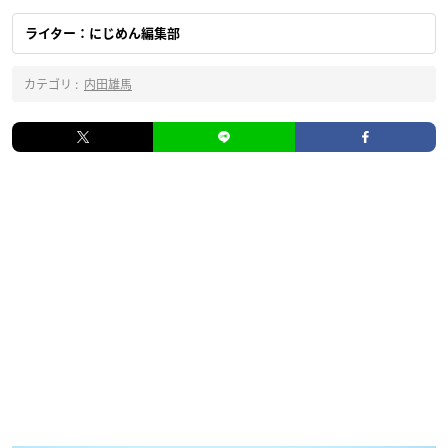
ライター：にじめん編集部
カテゴリ :
内田雄馬