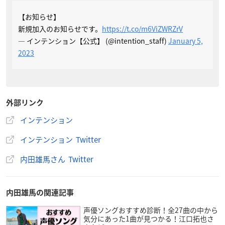
【お知らせ】
新規加入のお知らせです。
https://t.co/m6ViZWRZrV
— インテンション【公式】 (@intention_staff)
January 5,
2023
外部リンク
インテンション
インテンション Twitter
内田雄馬さん Twitter
内田雄馬の関連記事
声優ソングおすすめ診断！全27曲の中から
気分にあった1曲が見つかる！江口拓也さ