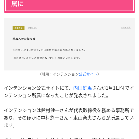
属に
（引用：インテンション
公式サイト
）
インテンション公式サイトにて、
内田雄馬
さんが1月1日付でイ
ンテンション所属になったことが発表されました。
インテンションは鈴村健一さんが代表取締役を務める事務所で
あり、そのほかに中村悠一さん・東山奈央さんらが所属してい
ます。