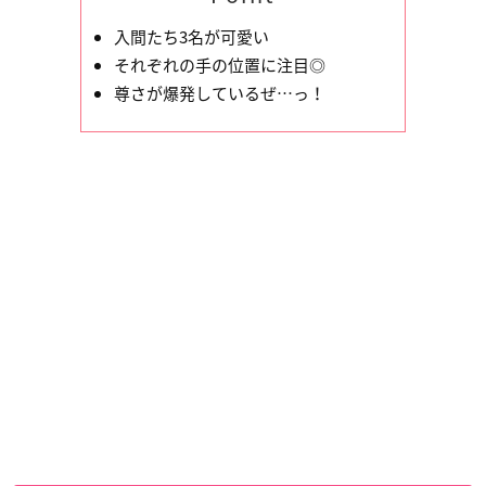
入間たち3名が可愛い
それぞれの手の位置に注目◎
尊さが爆発しているぜ…っ！