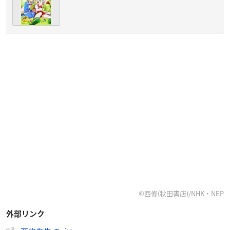
©西修(秋田書店)/NHK・NEP
外部リンク