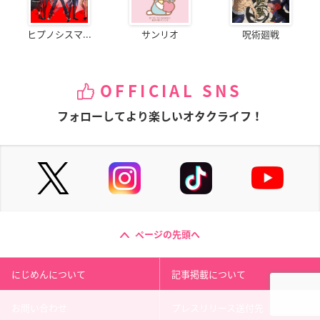
ヒプノシスマ...
サンリオ
呪術廻戦
OFFICIAL SNS
フォローしてより楽しいオタクライフ！
ページの先頭へ
にじめんについて
記事掲載について
お問い合わせ
プレスリリース送付先