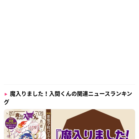
魔入りました！入間くんの関連ニュースランキン
グ