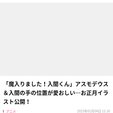
「魔入りました！入間くん」アスモデウス
＆入間の手の位置が愛おしい…お正月イラ
スト公開！
2023年01月04日 11:16
アニメ