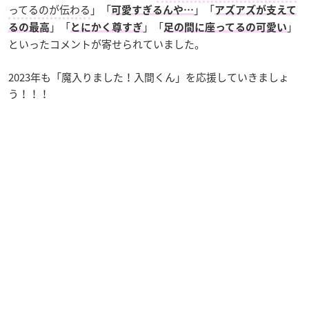
ってるのが伝わる
」「
」「
可愛すぎるんや…
アズアズが支えて
」「
」「
」
るの最高
とにかく尊すぎ
足の間に座ってるの可愛い
といったコメントが寄せられていました。
2023年も「魔入りました！入間くん」を応援していきましょ
う！！！