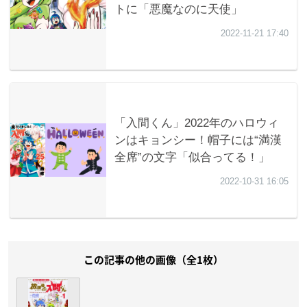
この記事の他の画像（全1枚）