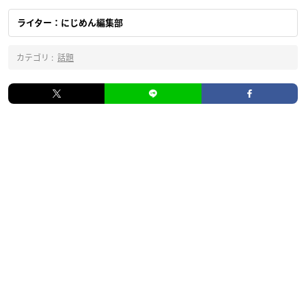
ライター：にじめん編集部
カテゴリ :
話題