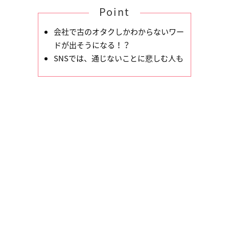
Point
会社で古のオタクしかわからないワー
ドが出そうになる！？
SNSでは、通じないことに悲しむ人も