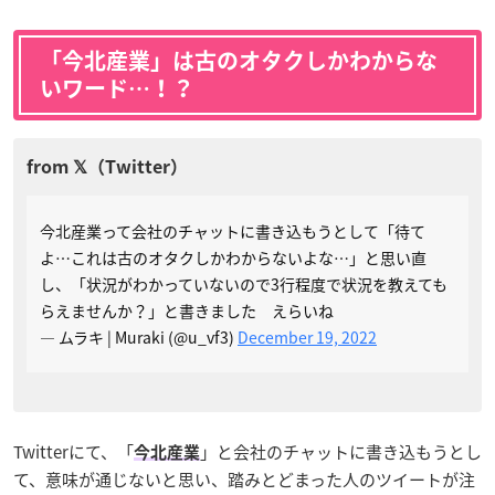
「今北産業」は古のオタクしかわからな
いワード…！？
今北産業って会社のチャットに書き込もうとして「待て
よ…これは古のオタクしかわからないよな…」と思い直
し、「状況がわかっていないので3行程度で状況を教えても
らえませんか？」と書きました えらいね
— ムラキ | Muraki (@u_vf3)
December 19, 2022
Twitterにて、「
」と会社のチャットに書き込もうとし
今北産業
て、意味が通じないと思い、踏みとどまった人のツイートが注