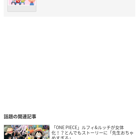
話題の関連記事
「ONE PIECE」ルフィ&ルッチが女体
化！？とんでもストーリーに「先生おちゃ
めすぎる」