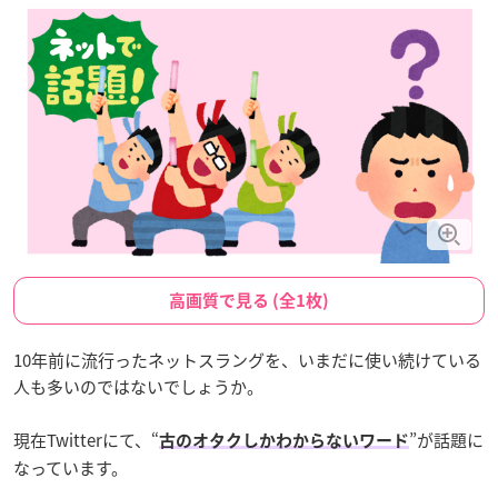
高画質で見る (全1枚)
10年前に流行ったネットスラングを、いまだに使い続けている
人も多いのではないでしょうか。
現在Twitterにて、“
”が話題に
古のオタクしかわからないワード
なっています。