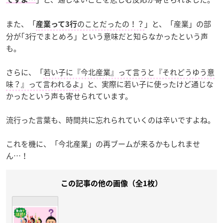
また、「
のことだったの！？
」と、「産業」の部
産業って3行
分が｢3行でまとめろ」という意味だと知らなかったという声
も。
さらに、「
若い子に『今北産業』って言うと『それどうゆう意
味？』って言われるよ
」と、実際に若い子に使ったけど通じな
かったという声も寄せられています。
流行った言葉も、時間共に忘れられていくのは辛いですよね。
これを機に、「今北産業」の再ブームが来るかもしれませ
ん…！
この記事の他の画像（全1枚）