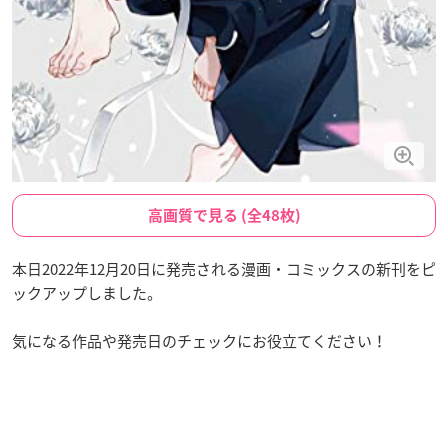
高画質で見る (全48枚)
本日2022年12月20日に発売される漫画・コミックスの新刊をピ
ックアップしました。
気になる作品や発売日のチェックにお役立てください！