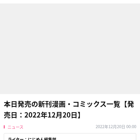
本日発売の新刊漫画・コミックス一覧【発
売日：2022年12月20日】
2022年12月20日 00:00
ニュース
ライター：にじめん編集部