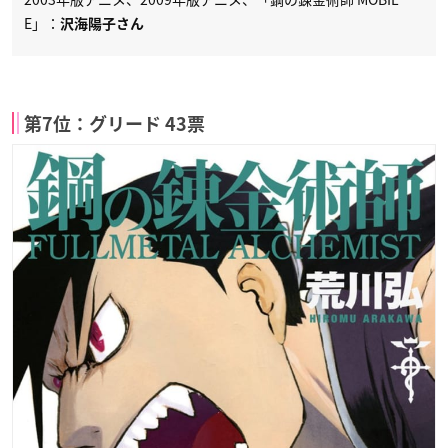
E」：
沢海陽子さん
第7位：グリード 43票