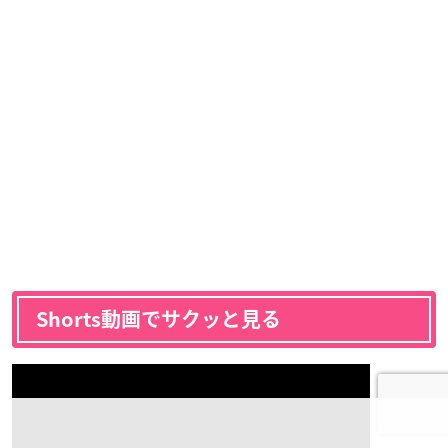
Shorts動画でサクッと見る