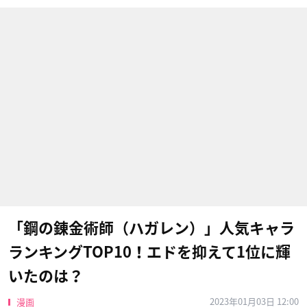
「鋼の錬金術師（ハガレン）」人気キャラ
ランキングTOP10！エドを抑えて1位に輝
いたのは？
2023年01月03日 12:00
漫画