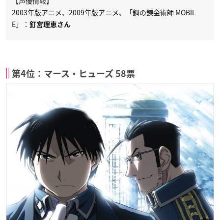
【声優情報】
2003年版アニメ、2009年版アニメ、「鋼の錬金術師 MOBIL
E」：
釘宮理恵さん
第4位：マース・ヒューズ 58票