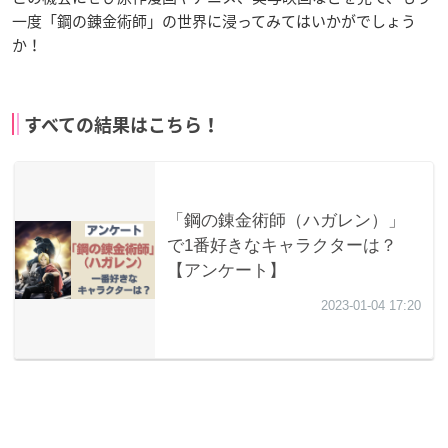
一度「鋼の錬金術師」の世界に浸ってみてはいかがでしょう
か！
すべての結果はこちら！