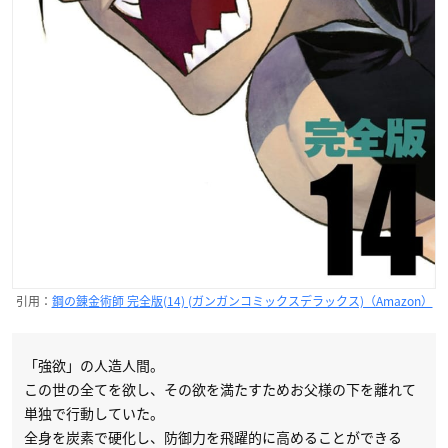
引用：
鋼の錬金術師 完全版(14) (ガンガンコミックスデラックス)（Amazon）
「強欲」の人造人間。
この世の全てを欲し、その欲を満たすためお父様の下を離れて
単独で行動していた。
全身を炭素で硬化し、防御力を飛躍的に高めることができる