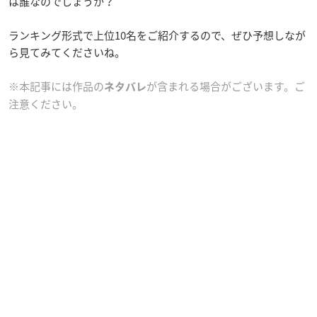
は誰なのでしょうか？
ランキング形式で上位10名をご紹介するので、ぜひ予想しなが
ら見てみてくださいね。
※本記事には作品の
が含まれる場合がございます。ご
ネタバレ
注意ください。