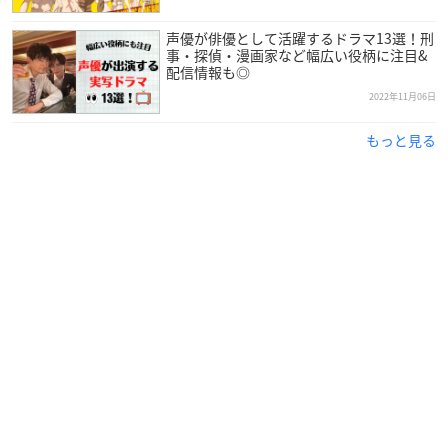
声優が俳優として活躍するドラマ13選！刑
事・探偵・漫画家など幅広い役柄に注目&
配信情報も◎
2022年11月06日
もっと見る