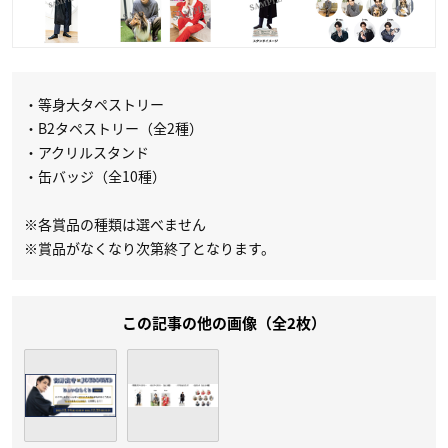
・等身大タペストリー
・B2タペストリー（全2種）
・アクリルスタンド
・缶バッジ（全10種）
※各賞品の種類は選べません
※賞品がなくなり次第終了となります。
この記事の他の画像（全2枚）