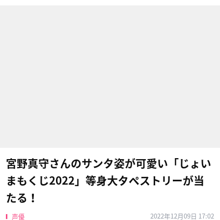
宮野真守さんのサンタ姿が可愛い「じょい
まもくじ2022」等身大タペストリーが当
たる！
2022年12月09日 17:02
声優