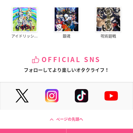
アイドリッシ...
銀魂
呪術廻戦
OFFICIAL SNS
フォローしてより楽しいオタクライフ！
ページの先頭へ