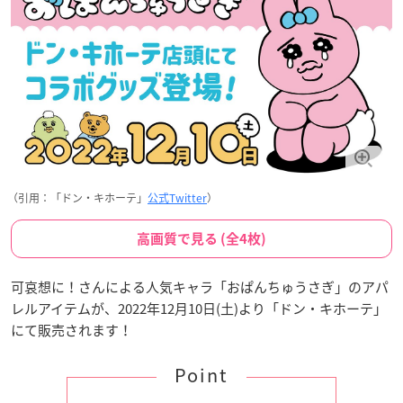
（引用：「ドン・キホーテ」
公式Twitter
）
高画質で見る (全4枚)
可哀想に！さんによる人気キャラ「おぱんちゅうさぎ」のアパ
レルアイテムが、2022年12月10日(土)より「ドン・キホーテ」
にて販売されます！
Point