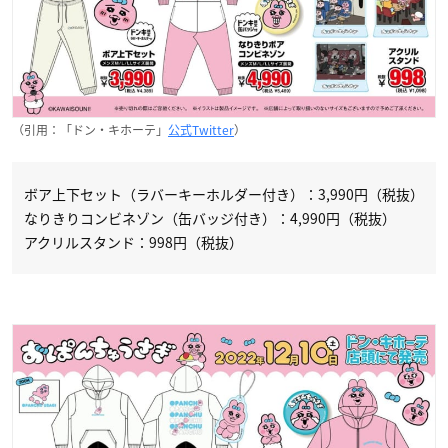
（引用：「ドン・キホーテ」
公式Twitter
）
ボア上下セット（ラバーキーホルダー付き）：3,990円（税抜）
なりきりコンビネゾン（缶バッジ付き）：4,990円（税抜）
アクリルスタンド：998円（税抜）