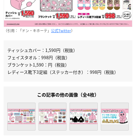
（引用：「ドン・キホーテ」
公式Twitter
）
ティッシュカバー：1,590円（税抜）
フェイスタオル：998円（税抜）
ブランケット1,590：円（税抜）
レディース靴下3足組（ステッカー付き）：998円（税抜）
この記事の他の画像（全4枚）