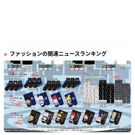
ファッションの関連ニュースランキング