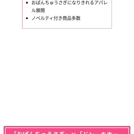
おぱんちゅうさぎになりきれるアパレ
ル展開
ノベルティ付き商品多数