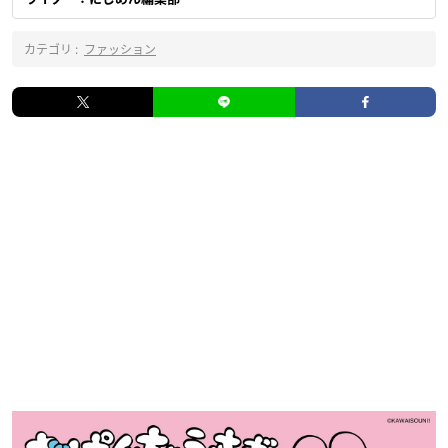
カテゴリ :
ファッション