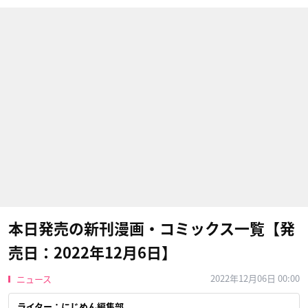
本日発売の新刊漫画・コミックス一覧【発
売日：2022年12月6日】
2022年12月06日 00:00
ニュース
ライター：にじめん編集部