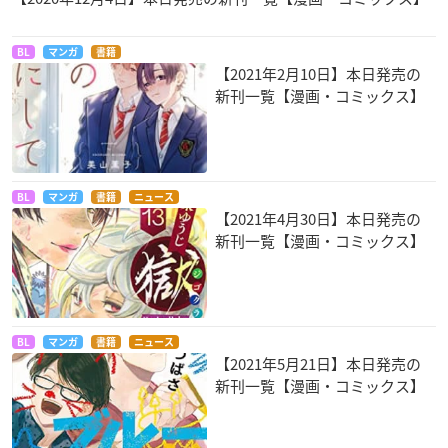
BL
マンガ
書籍
【2021年2月10日】本日発売の
新刊一覧【漫画・コミックス】
BL
マンガ
書籍
ニュース
【2021年4月30日】本日発売の
新刊一覧【漫画・コミックス】
BL
マンガ
書籍
ニュース
【2021年5月21日】本日発売の
新刊一覧【漫画・コミックス】