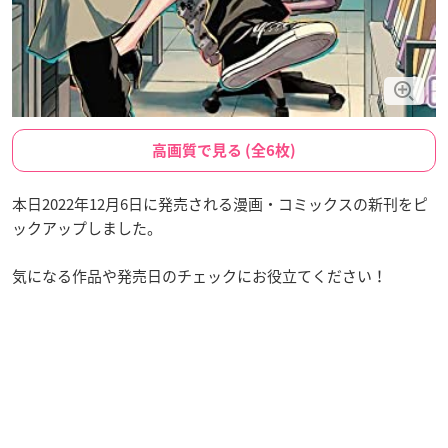
高画質で見る (全6枚)
本日2022年12月6日に発売される漫画・コミックスの新刊をピ
ックアップしました。
気になる作品や発売日のチェックにお役立てください！