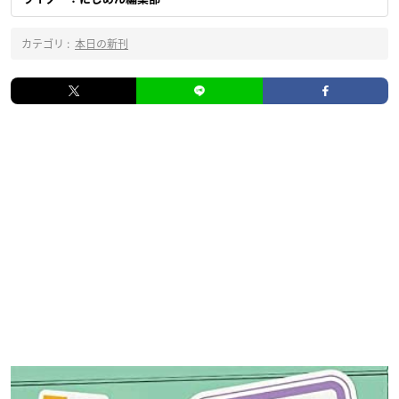
カテゴリ :
本日の新刊