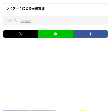
ライター：にじめん編集部
カテゴリ :
CLAMP