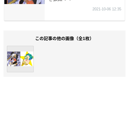
この記事の他の画像（全1枚）