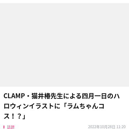
CLAMP・猫井椿先生による四月一日のハ
ロウィンイラストに「ラムちゃんコ
ス！？」
2022年10月28日 11:20
話題