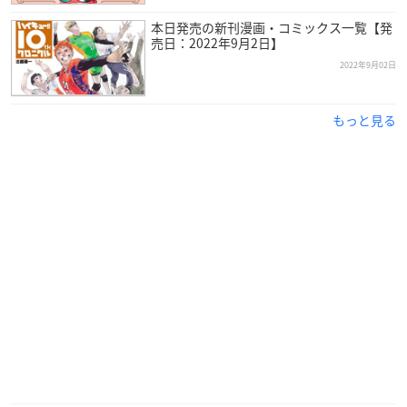
本日発売の新刊漫画・コミックス一覧【発
売日：2022年9月2日】
2022年9月02日
もっと見る