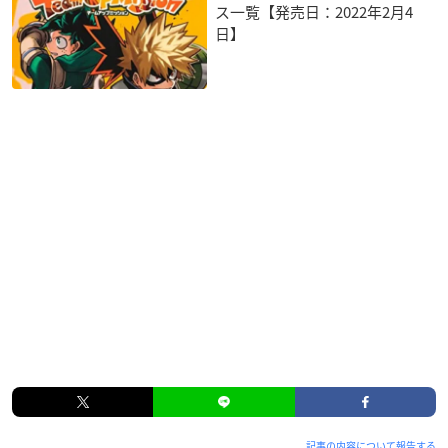
ス一覧【発売日：2022年2月4
日】
記事の内容について報告する