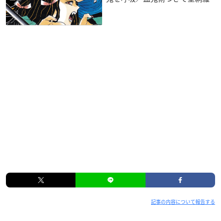
記事の内容について報告する