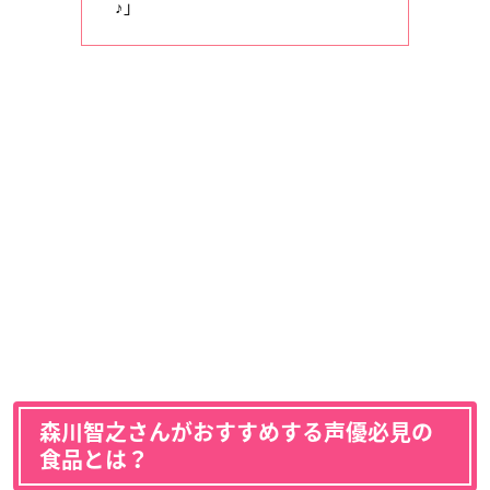
♪」
森川智之さんがおすすめする声優必見の
食品とは？