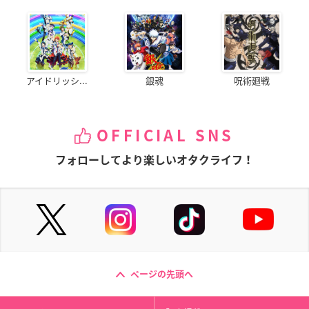
アイドリッシ...
銀魂
呪術廻戦
OFFICIAL SNS
フォローしてより楽しいオタクライフ！
ページの先頭へ