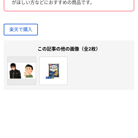
がほしい方などにおすすめの商品です。
楽天で購入
この記事の他の画像（全2枚）