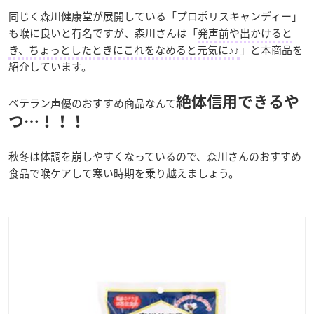
同じく森川健康堂が展開している「プロポリスキャンディー」
も喉に良いと有名ですが、森川さんは「
発声前や出かけると
き、ちょっとしたときにこれをなめると元気に♪♪
」と本商品を
紹介しています。
絶体信用できるや
ベテラン声優のおすすめ商品なんて
つ…！！！
秋冬は体調を崩しやすくなっているので、森川さんのおすすめ
食品で喉ケアして寒い時期を乗り越えましょう。