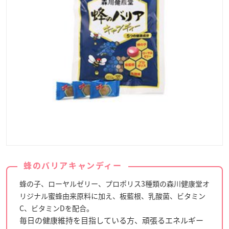
蜂のバリアキャンディー
蜂の子、ローヤルゼリー、プロポリス3種類の森川健康堂オ
リジナル蜜蜂由来原料に加え、板藍根、乳酸菌、ビタミン
C、ビタミンDを配合。
毎日の健康維持を目指している方、頑張るエネルギー