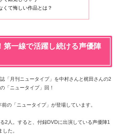
なくて悔しい作品とは？
！第一線で活躍し続ける声優陣
誌「月刊ニュータイプ」を中村さんと梶田さんの2
の「ニュータイプ」回！
6年前の「ニュータイプ」が登場しています。
る2人。すると、付録DVDに出演している声優陣1
ました。