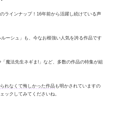
のラインナップ！16年前から活躍し続けている声
ルルーシュ」も、今なお根強い人気を誇る作品です
や「魔法先生ネギま!」など、多数の作品の特集が組
られなくて悔しかった作品
も明かされていますの
ェックしてみてくださいね。