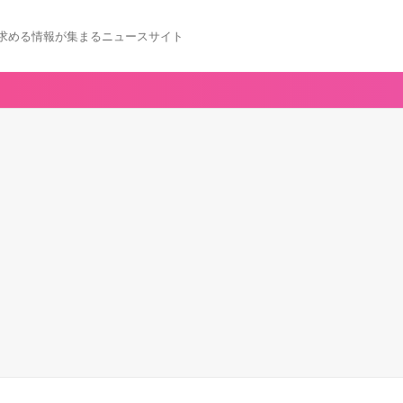
求める情報が集まるニュースサイト