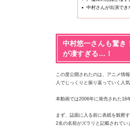
中村さんが出演でき
中村悠一さんも驚き
が凄すぎる…！
この度公開されたのは、アニメ情報
人でじっくりと振り返っていく人気
本動画では2006年に発売された1
まず、誌面に入る前に表紙を観察す
2名の名前がズラリと記載されてい