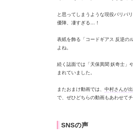
と思ってしまうような現役バリバリ
優陣、凄すぎる…！
表紙を飾る「コードギアス 反逆の
よね。
続く誌面では「天保異聞 妖奇士」
まれていました。
またおまけ動画では、
中村さんが出
で、ぜひどちらの動画もあわせてチ
SNSの声