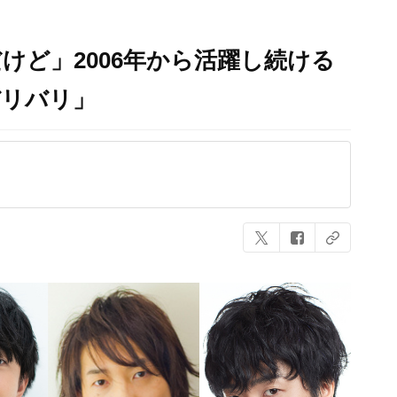
けど」2006年から活躍し続ける
バリバリ」