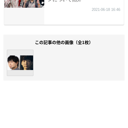
この記事の他の画像（全1枚）