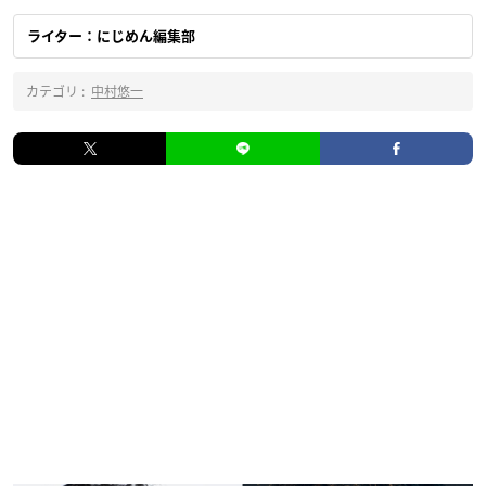
ライター：にじめん編集部
カテゴリ :
中村悠一