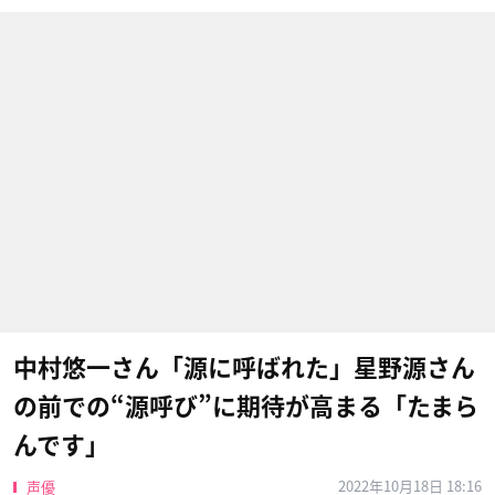
中村悠一さん「源に呼ばれた」星野源さん
の前での“源呼び”に期待が高まる「たまら
んです」
2022年10月18日 18:16
声優