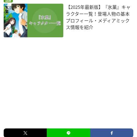
話題
【2025年最新版】『氷菓』キャ
ラクター一覧！登場人物の基本
プロフィール・メディアミック
ス情報を紹介