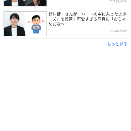
2022年7月25日
鈴村健一さんが「ハートの中に入ったよポ
ーズ」を披露！可愛すぎる写真に「おちゃ
めだな～」
2022年7月13日
もっと見る