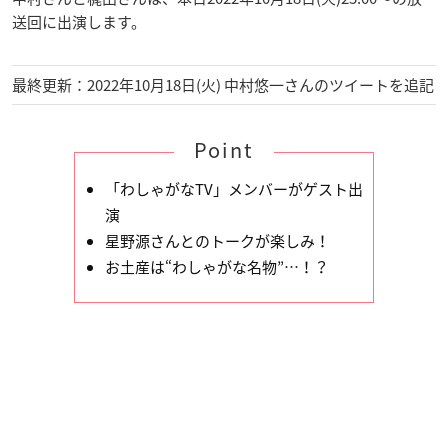
送回に出演します。
最終更新：2022年10月18日(火) 中村悠一さんのツイートを追記
Point
「わしゃがなTV」メンバーがゲスト出
演
星野源さんとのトークが楽しみ！
お土産は“わしゃがな名物”…！？