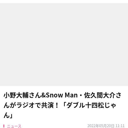
小野大輔さん&Snow Man・佐久間大介さ
んがラジオで共演！「ダブル十四松じゃ
ん」
2022年05月20日 11:11
ニュース