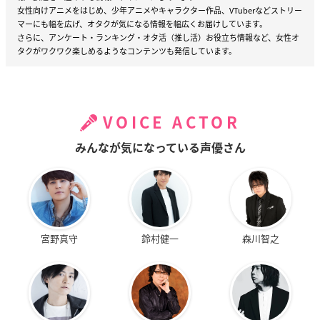
女性向けアニメをはじめ、少年アニメやキャラクター作品、VTuberなどストリー
マーにも幅を広げ、オタクが気になる情報を幅広くお届けしています。
さらに、アンケート・ランキング・オタ活（推し活）お役立ち情報など、女性オ
タクがワクワク楽しめるようなコンテンツも発信しています。
VOICE ACTOR
みんなが気になっている声優さん
宮野真守
鈴村健一
森川智之