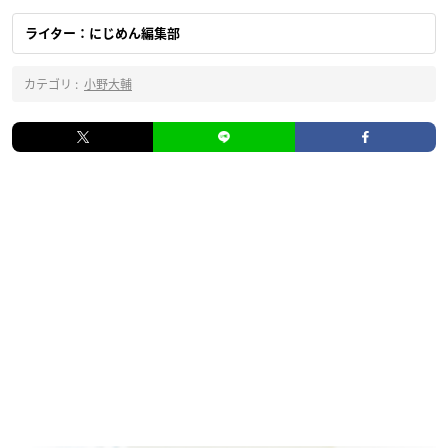
ライター：にじめん編集部
カテゴリ :
小野大輔