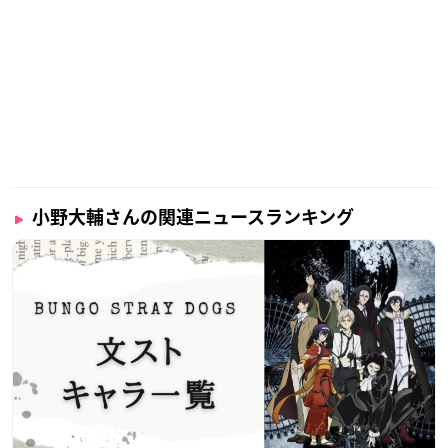
小野大輔さんの関連ニュースランキング