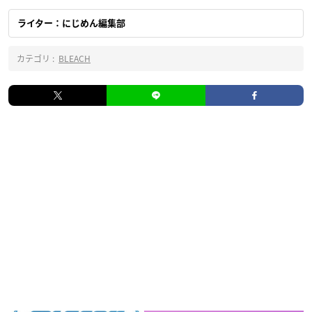
ライター：にじめん編集部
カテゴリ :
BLEACH