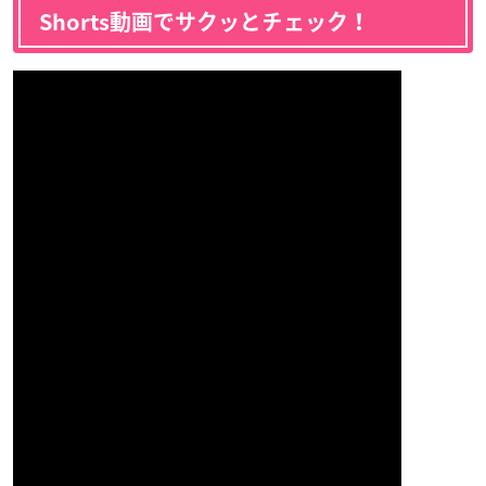
Shorts動画でサクッとチェック！