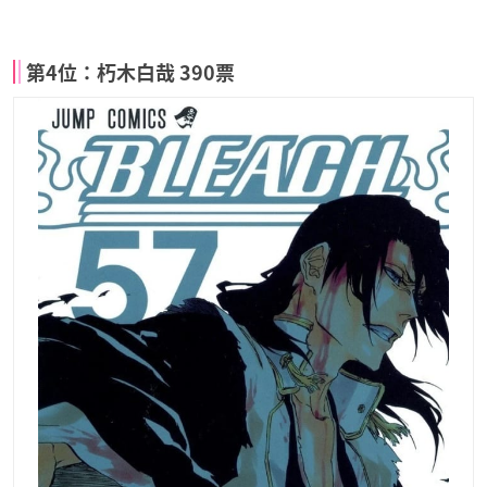
第4位：朽木白哉 390票