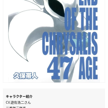
キャラクター紹介
CV.遊佐浩二さん