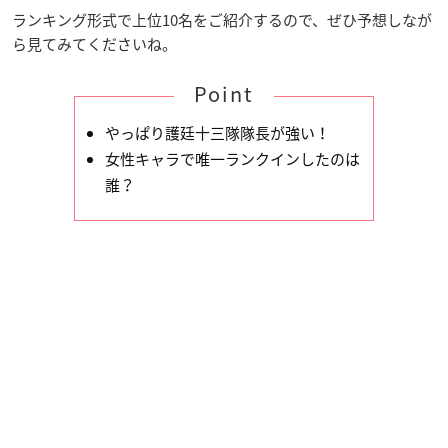
ランキング形式で上位10名をご紹介するので、ぜひ予想しなが
ら見てみてくださいね。
Point
やっぱり護廷十三隊隊長が強い！
女性キャラで唯一ランクインしたのは
誰？