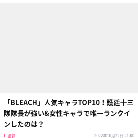
「BLEACH」人気キャラTOP10！護廷十三
隊隊長が強い&女性キャラで唯一ランクイ
ンしたのは？
2022年10月22日 21:00
話題