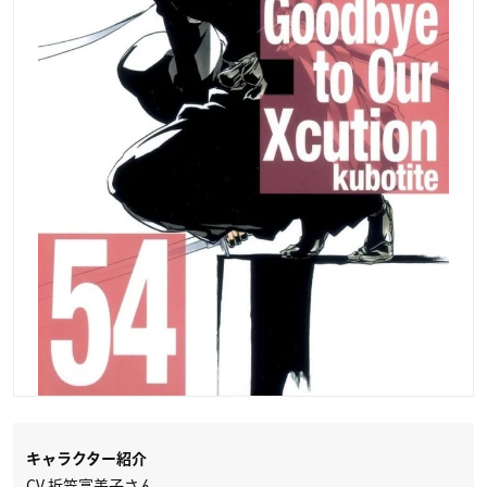
キャラクター紹介
CV.折笠富美子さん