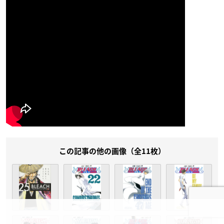
この記事の他の画像（全11枚）