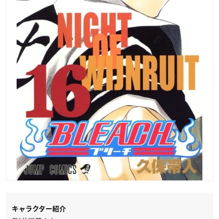
キャラクター紹介