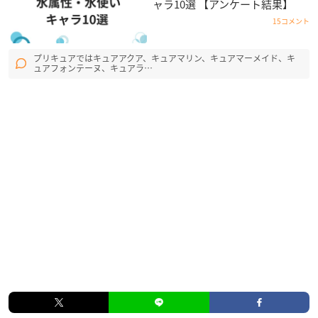
ャラ10選 【アンケート結果】
15コメント
プリキュアではキュアアクア、キュアマリン、キュアマーメイド、キ
ュアフォンテーヌ、キュアラ…