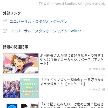
TM & © Universal Studios. All rights reserved.
外部リンク
ユニバーサル・スタジオ・ジャパン
ユニバーサル・スタジオ・ジャパン Twitter
話題の関連記事
池田純矢さんが演じる好きなキャラ投票！
やっぱり光？ゴーカイシルバー？【アンケ
ート】
2022年10月20日
「アイドルマスター SideM」一番好きなキ
ャラを教えて！【アンケート】
2022年10月19日
「AIで描いたみたい」は褒め言葉？絵描き