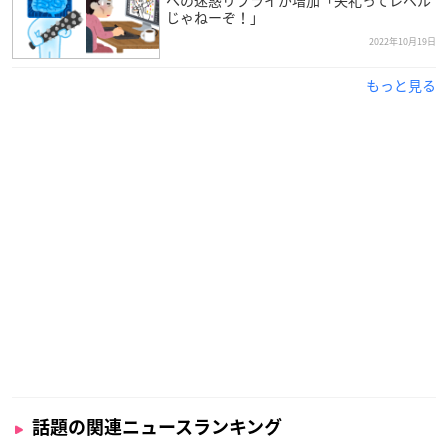
への迷惑リプライが増加「失礼ってレベル
じゃねーぞ！」
2022年10月19日
もっと見る
話題の関連ニュースランキング