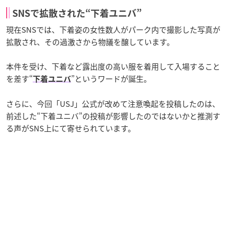
SNSで拡散された“下着ユニバ”
現在SNSでは、下着姿の女性数人がパーク内で撮影した写真が
拡散され、その過激さから物議を醸しています。
本件を受け、下着など露出度の高い服を着用して入場すること
を差す“
”というワードが誕生。
下着ユニバ
さらに、今回「USJ」公式が改めて注意喚起を投稿したのは、
前述した“下着ユニバ”の投稿が影響したのではないかと推測す
る声がSNS上にて寄せられています。