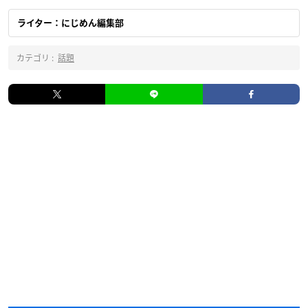
ライター：にじめん編集部
カテゴリ :
話題