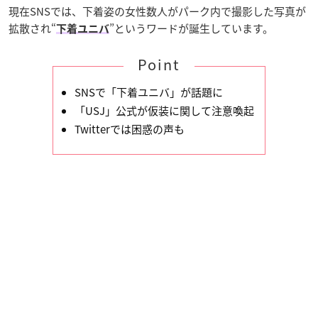
現在SNSでは、下着姿の女性数人がパーク内で撮影した写真が
拡散され“
”というワードが誕生しています。
下着ユニバ
Point
SNSで「下着ユニバ」が話題に
「USJ」公式が仮装に関して注意喚起
Twitterでは困惑の声も