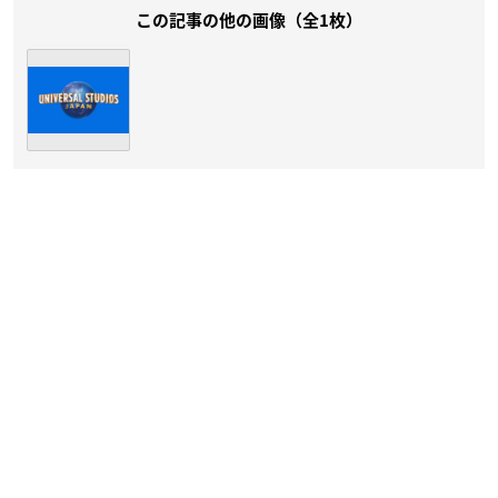
この記事の他の画像（全1枚）