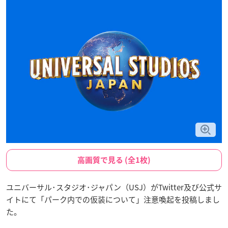
高画質で見る (全1枚)
ユニバーサル･スタジオ･ジャパン（USJ）がTwitter及び公式サ
イトにて「パーク内での仮装について」注意喚起を投稿しまし
た。