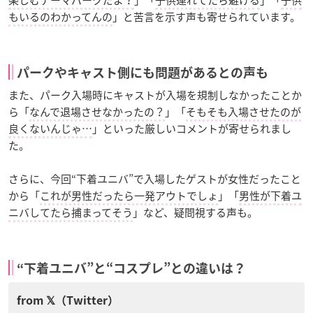
もいるのわかってんの
」と苦言を示す声も寄せられています。
パークやキャスト側にも問題があるとの声も
また、パーク入場時にキャストが入場を規制しなかったことか
ら「
なんで退場させなかったの？
」「
そもそも入場させたのが
良くないんじゃ…
」といった厳しいコメントが寄せられまし
た。
さらに、今回“下着ユニバ”で入場したゲストが女性だったこと
から「
これが男性だったら一発アウトでしょ
」「
男性が下着ユ
ニバしてたら捕まってそう
」など、疑問視する声も。
“下着ユニバ”と“コスプレ”との違いは？