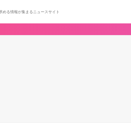
求める情報が集まるニュースサイト