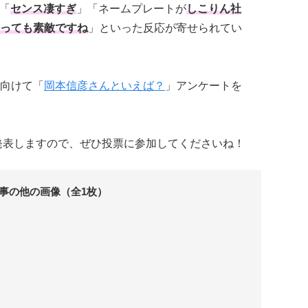
、「
センス凄すぎ
」「ネームプレートが
しこりん社
っても素敵ですね
」といった反応が寄せられてい
向けて「
岡本信彦さんといえば？
」アンケートを
に発表しますので、ぜひ投票に参加してくださいね！
事の他の画像（全1枚）