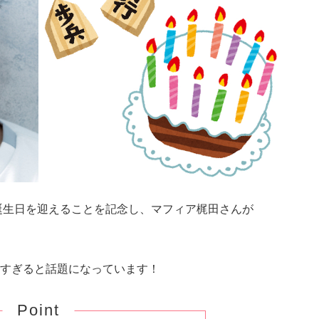
に誕生日を迎えることを記念し、マフィア梶田さんが
すぎると話題になっています！
Point