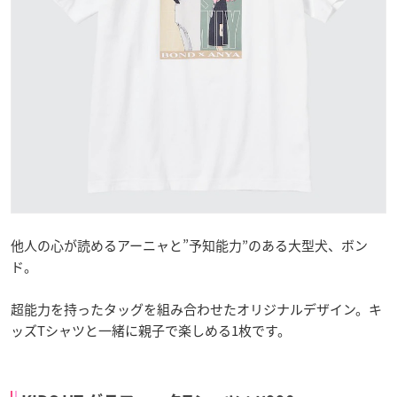
他人の心が読めるアーニャと”予知能力”のある大型犬、ボン
ド。
超能力を持ったタッグを組み合わせたオリジナルデザイン。キ
ッズTシャツと一緒に親子で楽しめる1枚です。