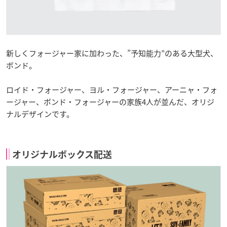
新しくフォージャー家に加わった、”予知能力”のある大型犬、
ボンド。
ロイド・フォージャー、ヨル・フォージャー、アーニャ・フォ
ージャー、ボンド・フォージャーの家族4人が並んだ、オリジ
ナルデザインです。
オリジナルボックス配送