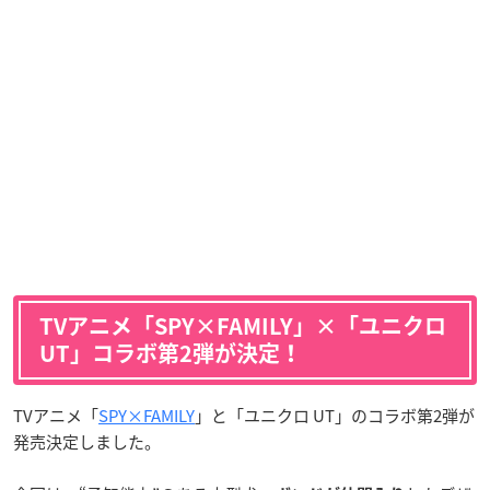
TVアニメ「SPY×FAMILY」×「ユニクロ
UT」コラボ第2弾が決定！
TVアニメ「
SPY×FAMILY
」と「ユニクロ UT」のコラボ第2弾が
発売決定しました。