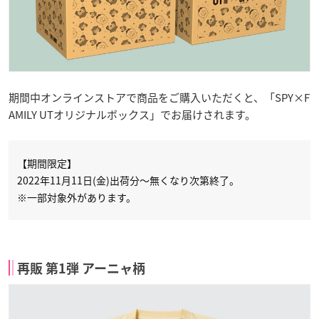
期間中オンラインストアで商品をご購入いただくと、「SPY×F
AMILY UTオリジナルボックス」でお届けされます。
【期間限定】
2022年11月11日(金)出荷分～無くなり次第終了。
※一部対象外があります。
再販 第1弾 アーニャ柄