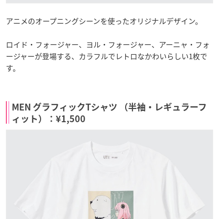
アニメのオープニングシーンを使ったオリジナルデザイン。
ロイド・フォージャー、ヨル・フォージャー、アーニャ・フォ
ージャーが登場する、カラフルでレトロなかわいらしい1枚で
す。
MEN グラフィックTシャツ （半袖・レギュラーフ
ィット）：¥1,500