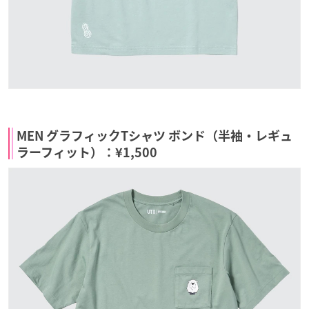
MEN グラフィックTシャツ ボンド（半袖・レギュ
ラーフィット）：¥1,500