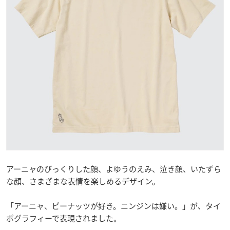
アーニャのびっくりした顔、よゆうのえみ、泣き顔、いたずら
な顔、さまざまな表情を楽しめるデザイン。
「アーニャ、ピーナッツが好き。ニンジンは嫌い。」が、タイ
ポグラフィーで表現されました。