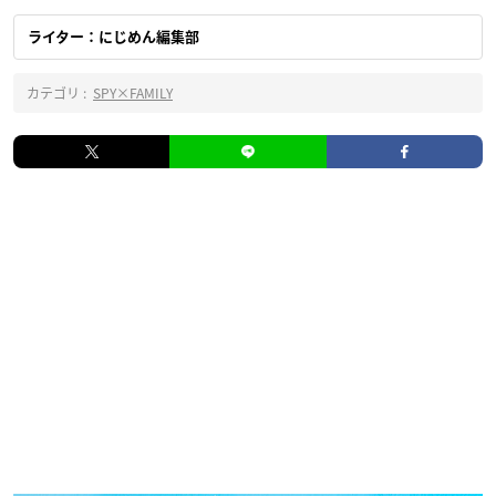
ライター：にじめん編集部
カテゴリ :
SPY×FAMILY