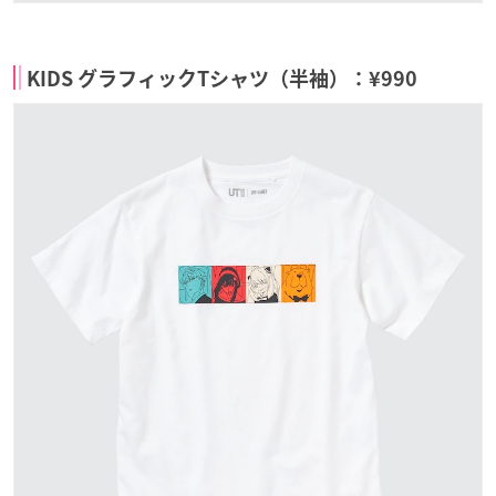
KIDS グラフィックTシャツ（半袖）：¥990