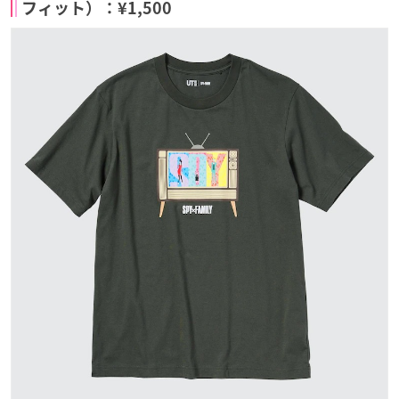
フィット）：¥1,500