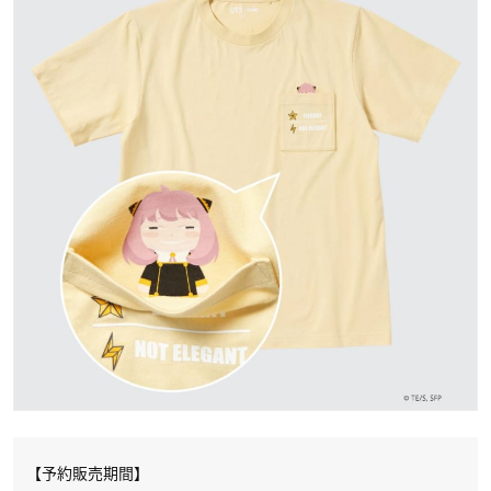
【予約販売期間】