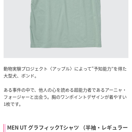
動物実験プロジェクト〈アップル〉によって“予知能力”を得た
大型犬、ボンド。
ある事件の中で、他人の心を読める超能力者であるアーニャ・
フォージャーと出会う。胸のワンポイントデザインが着やすい
1枚です。
MEN UT グラフィックTシャツ （半袖・レギュラー