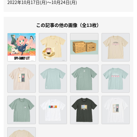
2022年10月17日(月)〜10月24日(月)
この記事の他の画像（全13枚）