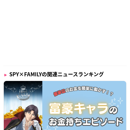
SPY×FAMILYの関連ニュースランキング