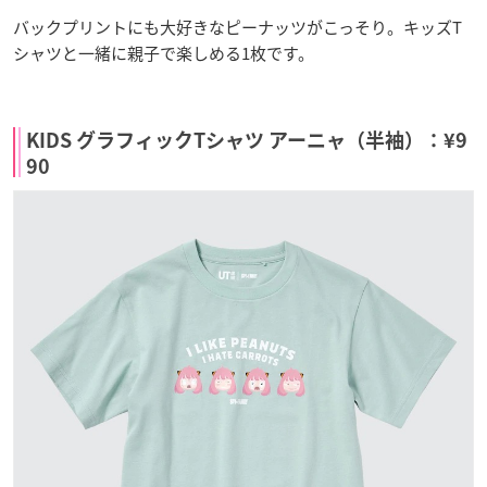
バックプリントにも大好きなピーナッツがこっそり。キッズT
シャツと一緒に親子で楽しめる1枚です。
KIDS グラフィックTシャツ アーニャ（半袖）：¥9
90