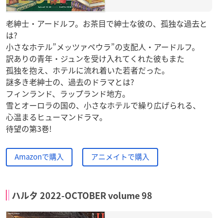
老紳士・アードルフ。お茶目で紳士な彼の、孤独な過去と
は?
小さなホテル”メッツァペウラ”の支配人・アードルフ。
訳ありの青年・ジュンを受け入れてくれた彼もまた
孤独を抱え、ホテルに流れ着いた若者だった。
謎多き老紳士の、過去のドラマとは?
フィンランド、ラップランド地方。
雪とオーロラの国の、小さなホテルで繰り広げられる、
心温まるヒューマンドラマ。
待望の第3巻!
Amazonで購入
アニメイトで購入
ハルタ 2022-OCTOBER volume 98