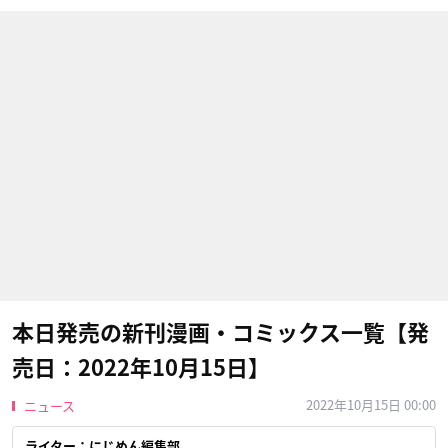
本日発売の新刊漫画・コミックス一覧【発
売日：2022年10月15日】
2022年10月15日 00:00
ニュース
ライター：にじめん編集部