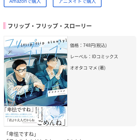
Amazonで購入
アニメイトで購入
フリップ・フリップ・スローリー
価格：748円(税込)
レーベル：IDコミックス
オオタコ マメ (著)
「卑怯ですね」