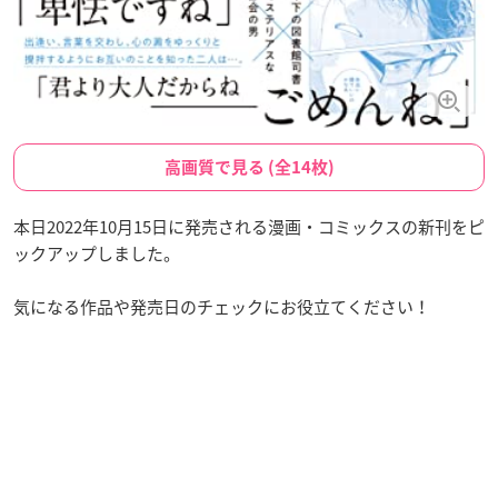
高画質で見る (全14枚)
本日2022年10月15日に発売される漫画・コミックスの新刊をピ
ックアップしました。
気になる作品や発売日のチェックにお役立てください！