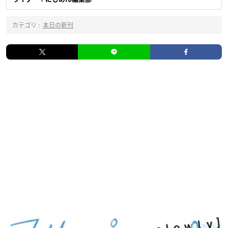
カテゴリ :
本日の新刊