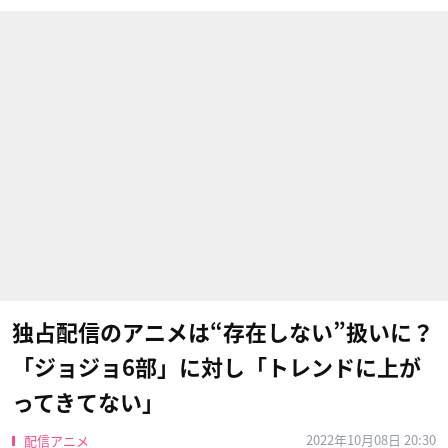
独占配信のアニメは“存在しない”扱いに？
「ジョジョ6部」に対し「トレンドに上が
ってきてない」
2022年10月08日 20:30
配信アニメ