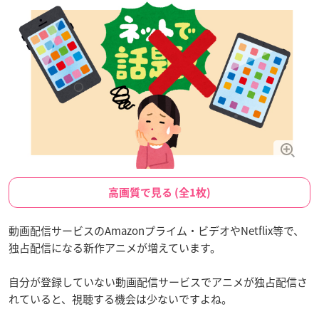
高画質で見る (全1枚)
動画配信サービスのAmazonプライム・ビデオやNetflix等で、
独占配信になる新作アニメが増えています。
自分が登録していない動画配信サービスでアニメが独占配信さ
れていると、視聴する機会は少ないですよね。