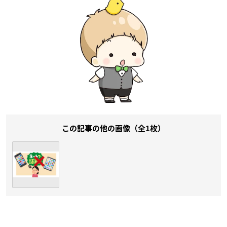
この記事の他の画像（全1枚）