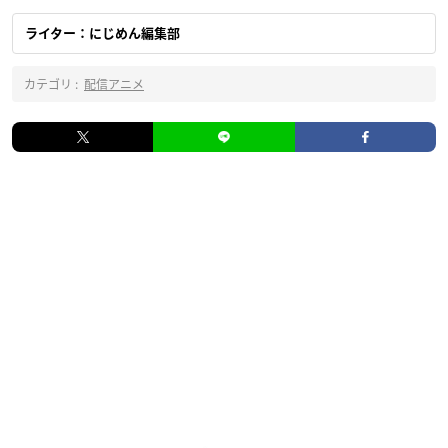
ライター：にじめん編集部
カテゴリ :
配信アニメ