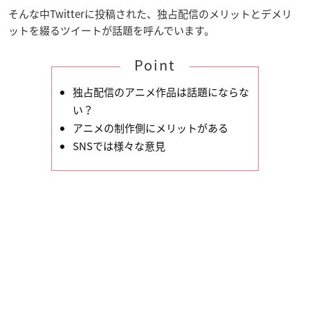
そんな中Twitterに投稿された、独占配信のメリットとデメリ
ットを綴るツイートが話題を呼んでいます。
Point
独占配信のアニメ作品は話題にならな
い？
アニメの制作側にメリットがある
SNSでは様々な意見