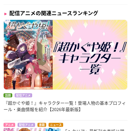
配信アニメの関連ニュースランキング
話題
配信アニメ
『超かぐや姫！』キャラクター一覧！登場人物の基本プロフィ
ール・楽曲情報を紹介【2026年最新版】
アニメ
配信アニメ
書籍
ニュース