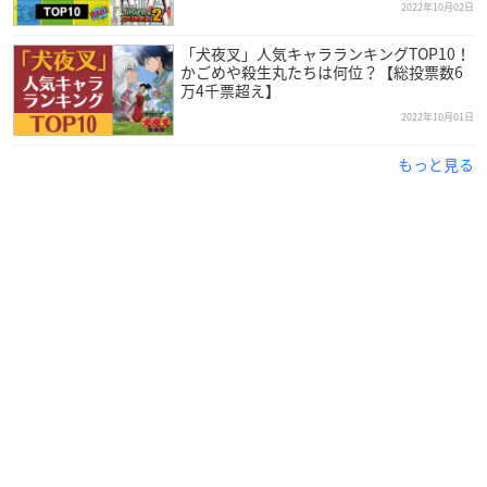
2022年10月02日
「犬夜叉」人気キャラランキングTOP10！
かごめや殺生丸たちは何位？【総投票数6
万4千票超え】
2022年10月01日
もっと見る