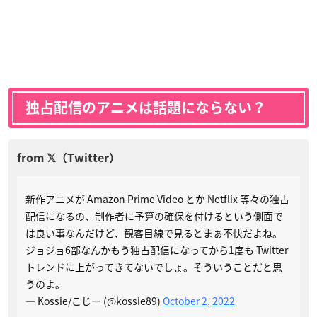
独占配信のアニメは話題にならない？
新作アニメが Amazon Prime Video とか Netflix 等々の独占
配信になるの、制作者に予算の確保を付けるという側面で
は良い事なんだけど、観客目線で見るとまぁ不快だよね。
ジョジョ6部なんかもう独占配信になってから1度も Twitter
トレンドに上がってきてないでしょ。そういうことだと思
うのよ。
— Kossie/こじー (@kossie89)
October 2, 2022