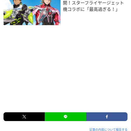
開！スターフライヤージェット
機コラボに「最高過ぎる！」
記事の内容について報告する